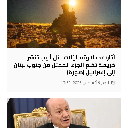
أثارت جدلا وتساؤلات.. تل أبيب تنشر
خريطة تضم الجزء المحتل من جنوب لبنان
إلى إسرائيل (صورة)
الأحد, 9 أغسطس 2026, 17:54