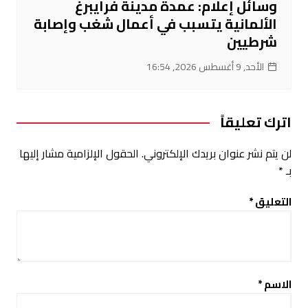
وسائل إعلام: عمدة مدينة فرايبرغ
الألمانية يتسبب في أعمال شغب وإصابة
شرطيين
الأحد, 9 أغسطس 2026, 16:54
اترك تعليقاً
لن يتم نشر عنوان بريدك الإلكتروني.
الحقول الإلزامية مشار إليها
بـ
*
التعليق
*
الاسم
*