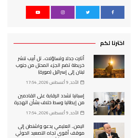
اخترنا لكم
أثارت جدلا وتساؤلات.. تل أبيب تنشر
خريطة تضم الجزء المحتل من جنوب
لبنان إلى إسرائيل (صورة)
الأحد, 9 أغسطس 2026, 17:54
إسبانيا تشدد الرقابة على القادمين
من إيطاليا وسط خلاف بشأن الهجرة
الأحد, 9 أغسطس 2026, 17:54
اليمن.. العليمي يدعو واشنطن إلى
موقف أقوى تجاه التصعيد الحوثي