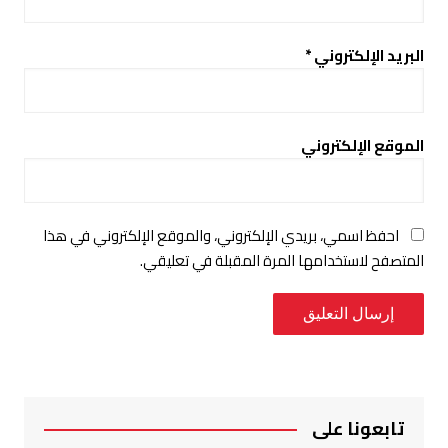
البريد الإلكتروني
*
الموقع الإلكتروني
احفظ اسمي، بريدي الإلكتروني، والموقع الإلكتروني في هذا
المتصفح لاستخدامها المرة المقبلة في تعليقي.
تابعونا على