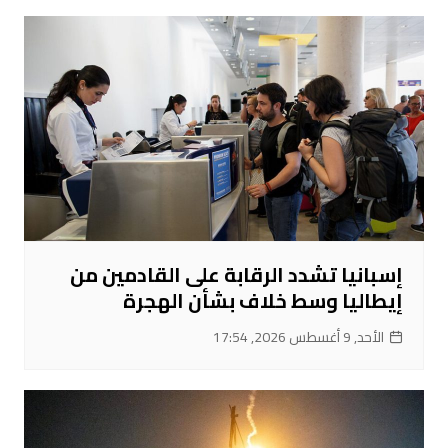
إسبانيا تشدد الرقابة على القادمين من
إيطاليا وسط خلاف بشأن الهجرة
الأحد, 9 أغسطس 2026, 17:54