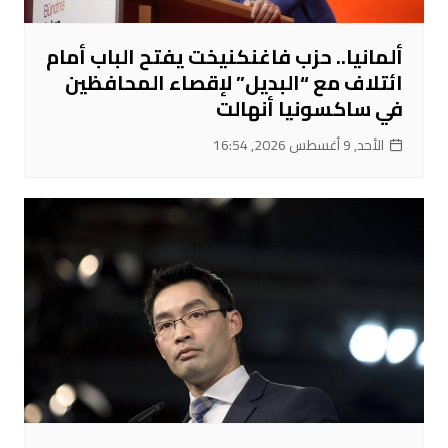
ألمانيا.. حزب فاغنكنيخت يفتح الباب أمام
ائتلاف مع “البديل” لإقصاء المحافظين
في ساكسونيا أنهالت
الأحد, 9 أغسطس 2026, 16:54