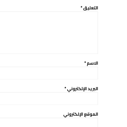
التعليق
*
الاسم
*
البريد الإلكتروني
*
الموقع الإلكتروني