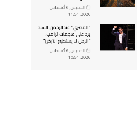
الخميس, 6 أغسطس
2026, 11:54
“المصري” عبدالرحمن السيد
يرد على هجمات ترامب:
“الرجل لا يستطيع التركيز”
الخميس, 6 أغسطس
2026, 10:54