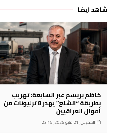
شاهد ايضا
كاظم بريسم عبر السابعة: تهريب
بطريقة “الشلع” يهدر 8 ترليونات من
أموال العراقيين
الخميس, 21 مايو 2026, 23:15