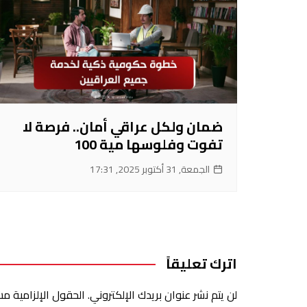
ضمان ولكل عراقي أمان.. فرصة لا
تفوت وفلوسها مية 100
الجمعة, 31 أكتوبر 2025, 17:31
اترك تعليقاً
لن يتم نشر عنوان بريدك الإلكتروني.
الحقول الإلزامية مشا