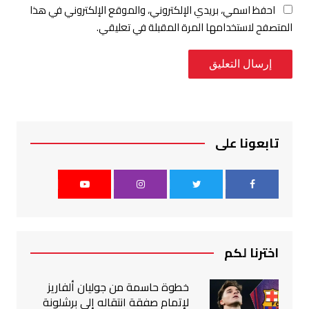
احفظ اسمي، بريدي الإلكتروني، والموقع الإلكتروني في هذا
المتصفح لاستخدامها المرة المقبلة في تعليقي.
تابعونا على
اخترنا لكم
خطوة حاسمة من جوليان ألفاريز
لإتمام صفقة انتقاله إلى برشلونة