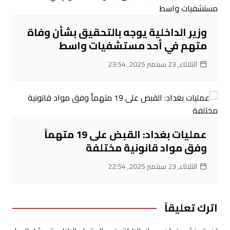
‌وزير الداخلية يوجه بالتحقيق بشأن وفاة
متهم في أحد مستشفيات واسط
الثلاثاء, 23 سبتمبر 2025, 23:54
عمليات بغداد: القبض على 19 متهماً
وفق مواد قانونية مختلفة
الثلاثاء, 23 سبتمبر 2025, 22:54
اترك تعليقاً