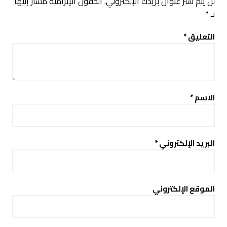
لن يتم نشر عنوان بريدك الإلكتروني.
الحقول الإلزامية مشار إليها
بـ
*
التعليق
*
الاسم
*
البريد الإلكتروني
*
الموقع الإلكتروني