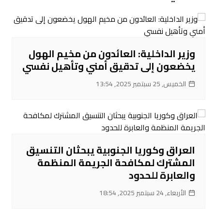
وزير الداخلية: العائدون من مخيم الهول
يخضعون إلى تدقيق أمني وتأهيل نفسي
الخميس, 25 سبتمبر 2025, 13:54
العراق وكوريا الجنوبية يبحثان التنسيق
المشترك لمكافحة الجريمة المنظمة
والعابرة للحدود
الأربعاء, 24 سبتمبر 2025, 18:54