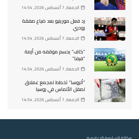
الجمعة, 7 أغسطس 2026, 14:54
رد فعل مورينيو بعد ضياع صفقة
رودري
الجمعة, 7 أغسطس 2026, 14:54
“كاف” يحسم موقفه من أزمة
“فيفا”
الجمعة, 7 أغسطس 2026, 14:54
“ألروسا” تخطط لمجمع عملاق
لصقل الألماس في روسيا
الجمعة, 7 أغسطس 2026, 14:54
وكالة السابعة الاعلامية