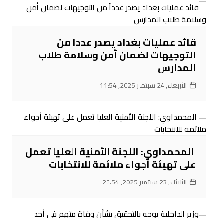
قائد عمليات بغداد يصدر عدداً من
التوجيهات لضمان أمن وسلامة طلاب
المدارس
الأربعاء, 24 سبتمبر 2025, 11:54
‌ المحمداوي: اللجنة الأمنية العليا تعمل
على تهيئة أجواء ملائمة للانتخابات
الثلاثاء, 23 سبتمبر 2025, 23:54