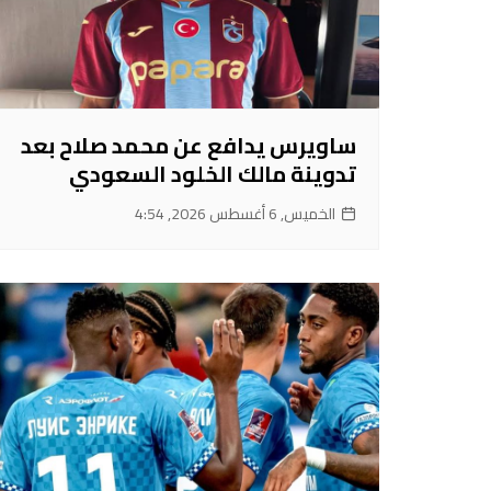
ساويرس يدافع عن محمد صلاح بعد
تدوينة مالك الخلود السعودي
الخميس, 6 أغسطس 2026, 4:54