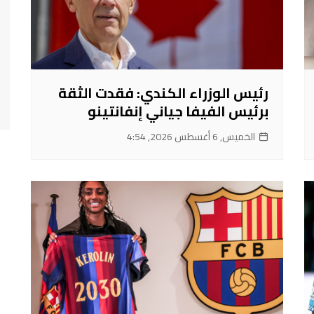
رئيس الوزراء الكندي: فقدت الثقة
برئيس الفيفا جياني إنفانتينو
الخميس, 6 أغسطس 2026, 4:54