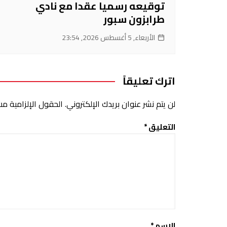
توقيعه رسميا عقدا مع نادي
طرابزون سبور
الأربعاء, 5 أغسطس 2026, 23:54
اترك تعليقاً
لن يتم نشر عنوان بريدك الإلكتروني.
الحقول الإلزامية مشا
التعليق
*
الاسم
*