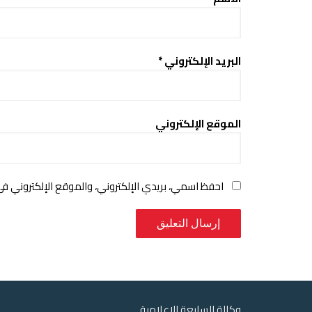
البريد الإلكتروني
*
الموقع الإلكتروني
احفظ اسمي، بريدي الإلكتروني، والموقع الإلكتروني ف
وكالة السابعة الاعلامية