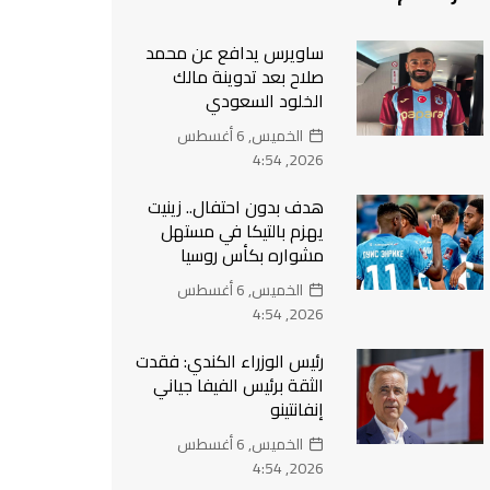
ساويرس يدافع عن محمد
صلاح بعد تدوينة مالك
الخلود السعودي
الخميس, 6 أغسطس
2026, 4:54
هدف بدون احتفال.. زينيت
يهزم بالتيكا في مستهل
مشواره بكأس روسيا
الخميس, 6 أغسطس
2026, 4:54
رئيس الوزراء الكندي: فقدت
الثقة برئيس الفيفا جياني
إنفانتينو
الخميس, 6 أغسطس
2026, 4:54