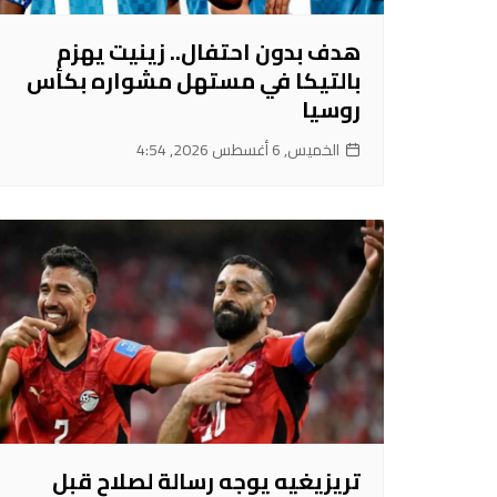
هدف بدون احتفال.. زينيت يهزم
بالتيكا في مستهل مشواره بكأس
روسيا
الخميس, 6 أغسطس 2026, 4:54
تريزيغيه يوجه رسالة لصلاح قبل