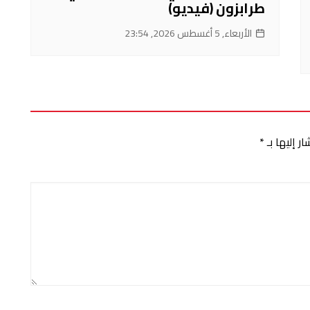
طرابزون (فيديو)
الأربعاء, 5 أغسطس 2026, 23:54
ر إليها بـ
*