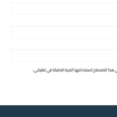
ي هذا المتصفح لاستخدامها المرة المقبلة في تعليقي.