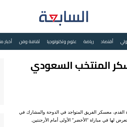
ولي
أقتصاد
رياضة
علوم وتكنولوجيا
ثقافة وفن
أخبار م
سكر المنتخب السعودي
ة القدم، معسكر الفريق المتواجد في الدوحة والمشارك في