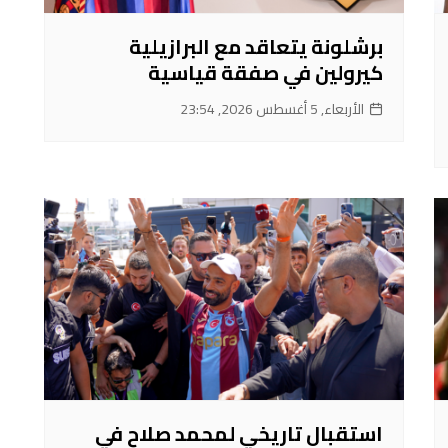
برشلونة يتعاقد مع البرازيلية
كيرولين في صفقة قياسية
الأربعاء, 5 أغسطس 2026, 23:54
استقبال تاريخي لمحمد صلاح في