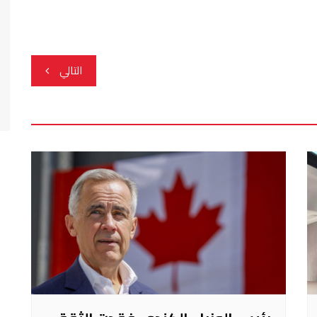
التالي