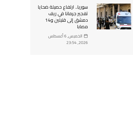
سوريا.. ارتفاع حصيلة ضحايا
تفجير جرمانا في ريف
دمشق إلى قتيلين و14
مصابا
الخميس, 6 أغسطس
2026, 23:54