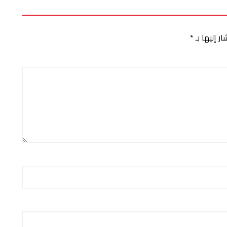
ر إليها بـ
*