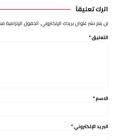
اترك تعليقاً
لن يتم نشر عنوان بريدك الإلكتروني.
الحقول الإلزامية مشا
التعليق
*
الاسم
*
البريد الإلكتروني
*