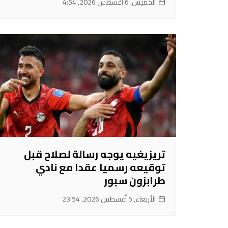
الخميس, 6 أغسطس 2026, 4:54
تريزيغيه يوجه رسالة لصلاح قبل
توقيعه رسميا عقدا مع نادي
طرابزون سبور
الأربعاء, 5 أغسطس 2026, 23:54