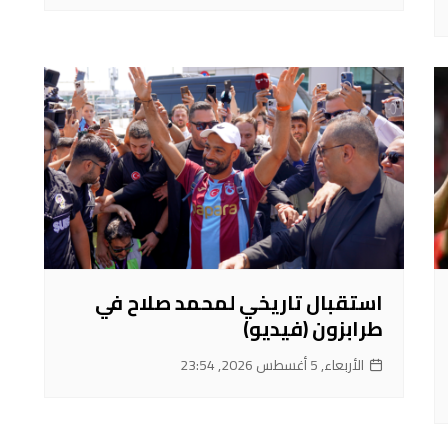
استقبال تاريخي لمحمد صلاح في
طرابزون (فيديو)
الأربعاء, 5 أغسطس 2026, 23:54