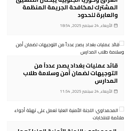
المشترك لمكافحة الجريمة المنظمة
والعابرة للحدود
الأربعاء, 24 سبتمبر 2025, 18:54
قائد عمليات بغداد يصدر عدداً من
التوجيهات لضمان أمن وسلامة طلاب
المدارس
الأربعاء, 24 سبتمبر 2025, 11:54