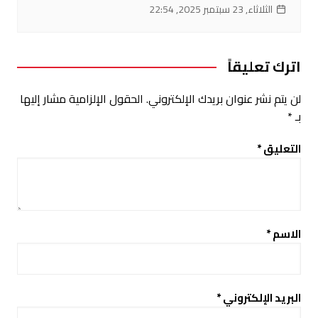
الثلاثاء, 23 سبتمبر 2025, 22:54
اترك تعليقاً
لن يتم نشر عنوان بريدك الإلكتروني.
الحقول الإلزامية مشار إليها
بـ
*
التعليق
*
الاسم
*
البريد الإلكتروني
*