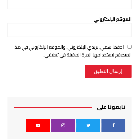
الموقع الإلكتروني
احفظ اسمي، بريدي الإلكتروني، والموقع الإلكتروني في هذا
المتصفح لاستخدامها المرة المقبلة في تعليقي.
تابعونا على