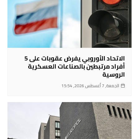
الاتحاد الأوروبي يفرض عقوبات على 5
أفراد مرتبطين بالصناعات العسكرية
الروسية
الجمعة, 7 أغسطس 2026, 15:54