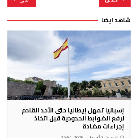
المقالات
شاهد ايضا
إسبانيا تمهل إيطاليا حتى الأحد القادم
لرفع الضوابط الحدودية قبل اتخاذ
إجراءات مضادة
الجمعة, 7 أغسطس 2026, 16:54