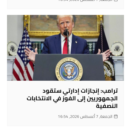
ترامب: إنجازات إدارتي ستقود
الجمهوريين إلى الفوز في الانتخابات
النصفية
الجمعة, 7 أغسطس 2026, 16:54