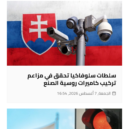
سلطات سلوفاكيا تحقق في مزاعم
تركيب كاميرات روسية الصنع
الجمعة, 7 أغسطس 2026, 16:54