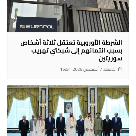
الشرطة الأوروبية تعتقل ثلاثة أشخاص
بسبب انتمائهم إلى شبكتي تهريب
سوريتين
الجمعة, 7 أغسطس 2026, 15:54