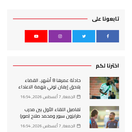
تابعونا على
اخترنا لكم
حادثة عمرها 8 أشهر.. القضاء
يلاحق إيفان توني بتهمة الاعتداء
الجمعة, 7 أغسطس 2026, 16:54
تفاصيل اللقاء الأول بين مدرب
طرابزون سبور ومحمد صلاح (صور)
الجمعة, 7 أغسطس 2026, 16:54