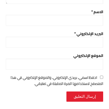
الاسم
*
البريد الإلكتروني
*
الموقع الإلكتروني
احفظ اسمي، بريدي الإلكتروني، والموقع الإلكتروني في هذا
المتصفح لاستخدامها المرة المقبلة في تعليقي.