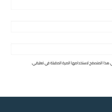
ي هذا المتصفح لاستخدامها المرة المقبلة في تعليقي.