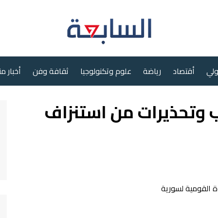
ولي
أقتصاد
رياضة
علوم وتكنولوجيا
ثقافة وفن
أخبار م
 وتحذيرات من استنزاف