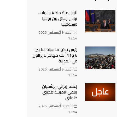
لأول مرة منذ 4 سنوات..
تبادل رسائل بين روسيا
وسلوفينيا
الأحد, 9 أغسطس 2026,
13:54
رئيس حكومة سبتة: ما بين
8 و11 ألف مهاجر لا يزالون
في المدينة
الأحد, 9 أغسطس 2026,
13:54
إعلام إيراني: بزشكيان
يلتقي المرشد مجتبى
خامنئي
الأحد, 9 أغسطس 2026,
13:54