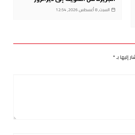
السبت, 8 أغسطس 2026, 12:54
ر إليها بـ
*