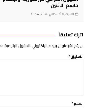
حاسم الاثنين
السبت, 8 أغسطس 2026, 13:54
اترك تعليقاً
لن يتم نشر عنوان بريدك الإلكتروني.
الحقول الإلزامية مشا
التعليق
*
الاسم
*