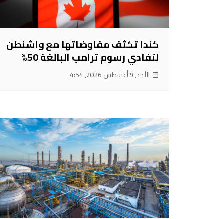
كندا تكثف مفاوضاتها مع واشنطن
لتفادي رسوم ترامب البالغة 50%
الأحد, 9 أغسطس 2026, 4:54