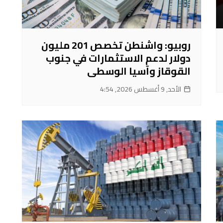
روبيو: واشنطن تخصص 201 مليون
دولار لدعم الاستثمارات في جنوب
القوقاز وآسيا الوسطى
الأحد, 9 أغسطس 2026, 4:54