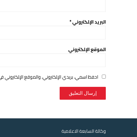
البريد الإلكتروني
*
الموقع الإلكتروني
احفظ اسمي، بريدي الإلكتروني، والموقع الإلكتروني ف
وكالة السابعة الاعلامية