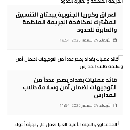
العراق وكوريا الجنوبية يبحثان التنسيق
المشترك لمكافحة الجريمة المنظمة
والعابرة للحدود
الأربعاء, 24 سبتمبر 2025, 18:54
قائد عمليات بغداد يصدر عدداً من
التوجيهات لضمان أمن وسلامة طلاب
المدارس
الأربعاء, 24 سبتمبر 2025, 11:54