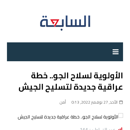
لتجاوز
لى
لمحتوى
الأولوية لسلاح الجو.. خطة
عراقية جديدة لتسليح الجيش
الأحد, 27 نوفمبر 2022, 0:13
أمن
عدد القراءات:
144