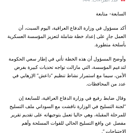
السابعة- متابعة
أكد مسؤول في وزارة الدفاع العراقية، اليوم السبت، أن
العمل جارٍ على إعداد خطة شاملة لتعزيز المؤسسة العسكرية
بأسلحة متطورة.
وأوضح المسؤول أن هذه الخطة تأتي في إطار سعي الحكومة
لتدعيم المؤسسة، التي مازالت تواجه تحديات كبيرة بفرض
الأمن، سيما مع استمرار نشاط تنظيم “داعش” الإرهابي في
عدد من المحافظات.
وقال ضابط رفيع في وزارة الدفاع العراقية، للسابعة إن
“لجنة التسليح في الوزارة ناقشت مع السوداني ملف التسليح
للمرحلة المقبلة، وهي حاليا تعمل بتوجيهاته على تقديم تقرير
مفصل عن واقع التسليح الحالي للقوات المسلحة وأهم
الاحتياجات “.