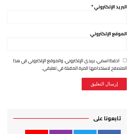
البريد الإلكتروني
*
الموقع الإلكتروني
احفظ اسمي، بريدي الإلكتروني، والموقع الإلكتروني في هذا
المتصفح لاستخدامها المرة المقبلة في تعليقي.
تابعونا على