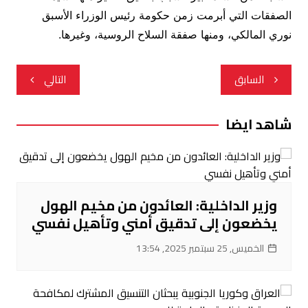
الصفقات التي أبرمت زمن حكومة رئيس الوزراء الأسبق
نوري المالكي، ومنها صفقة السلاح الروسية، وغيرها.
تصفّح
السابق
التالي
المقالات
شاهد ايضا
وزير الداخلية: العائدون من مخيم الهول
يخضعون إلى تدقيق أمني وتأهيل نفسي
الخميس, 25 سبتمبر 2025, 13:54