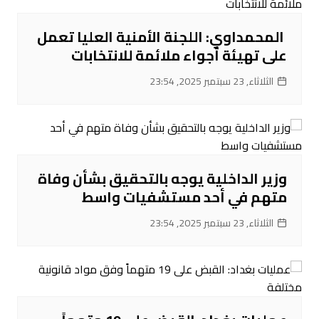
‌ المحمداوي: اللجنة الأمنية العليا تعمل
على تهيئة أجواء ملائمة للانتخابات
الثلاثاء, 23 سبتمبر 2025, 23:54
‌وزير الداخلية يوجه بالتحقيق بشأن وفاة
متهم في أحد مستشفيات واسط
الثلاثاء, 23 سبتمبر 2025, 23:54