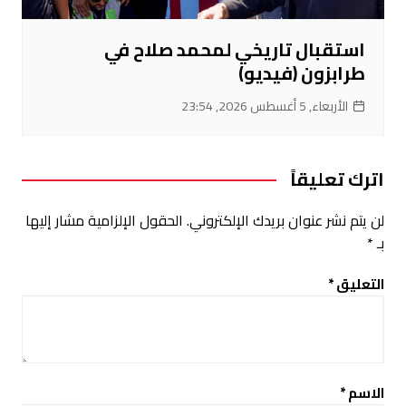
استقبال تاريخي لمحمد صلاح في
طرابزون (فيديو)
الأربعاء, 5 أغسطس 2026, 23:54
اترك تعليقاً
لن يتم نشر عنوان بريدك الإلكتروني.
الحقول الإلزامية مشار إليها
بـ
*
التعليق
*
الاسم
*