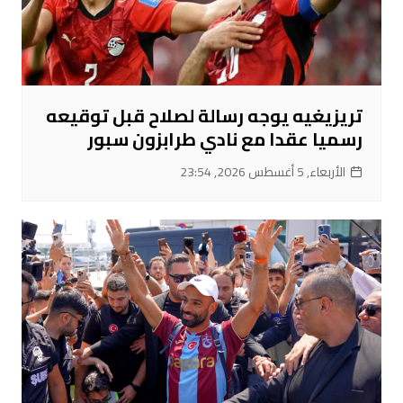
تريزيغيه يوجه رسالة لصلاح قبل توقيعه
رسميا عقدا مع نادي طرابزون سبور
الأربعاء, 5 أغسطس 2026, 23:54