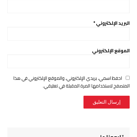
البريد الإلكتروني
*
الموقع الإلكتروني
احفظ اسمي، بريدي الإلكتروني، والموقع الإلكتروني في هذا
المتصفح لاستخدامها المرة المقبلة في تعليقي.