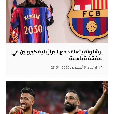
برشلونة يتعاقد مع البرازيلية كيرولين في
صفقة قياسية
الأربعاء, 5 أغسطس 2026, 23:54