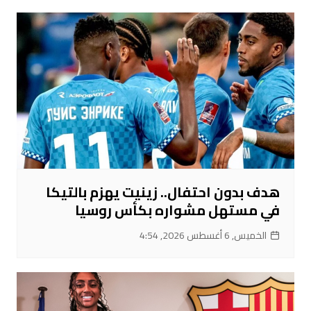
هدف بدون احتفال.. زينيت يهزم بالتيكا
في مستهل مشواره بكأس روسيا
الخميس, 6 أغسطس 2026, 4:54