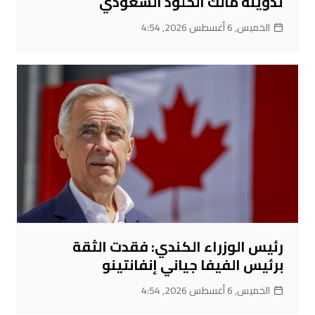
تدوينة مالك الخلود السعودي
الخميس, 6 أغسطس 2026, 4:54
رئيس الوزراء الكندي: فقدت الثقة
برئيس الفيفا جياني إنفانتينو
الخميس, 6 أغسطس 2026, 4:54