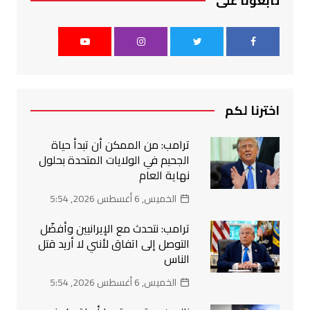
تابعونا على
اخترنا لكم
ترامب: من الممكن أن تبدأ حياة
الجحيم في الولايات المتحدة بحلول
نهاية العام
الخميس, 6 أغسطس 2026, 5:54
ترامب: نتحدث مع الإيرانيين وأفضّل
التوصل إلى اتفاق لأنني لا أريد قتل
الناس
الخميس, 6 أغسطس 2026, 5:54