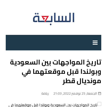
لتجاوز
لى
لمحتوى
تاريخ المواجهات بين السعودية
وبولندا قبل موقعتهما في
مونديال قطر
الجمعة, 25 نوفمبر 2022, 21:03
رياضة