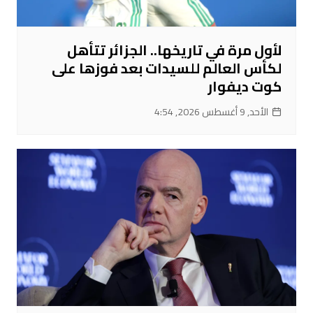
لأول مرة في تاريخها.. الجزائر تتأهل
لكأس العالم للسيدات بعد فوزها على
كوت ديفوار
الأحد, 9 أغسطس 2026, 4:54