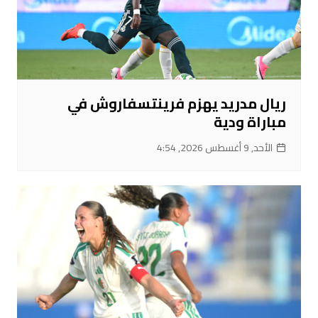
ريال مدريد يهزم فرينتسفاروش في
مباراة ودية
الأحد, 9 أغسطس 2026, 4:54