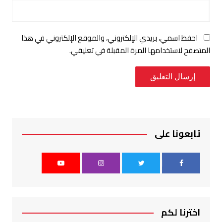
احفظ اسمي، بريدي الإلكتروني، والموقع الإلكتروني في هذا
المتصفح لاستخدامها المرة المقبلة في تعليقي.
تابعونا على
اخترنا لكم