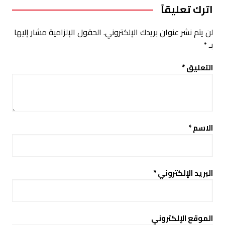
اترك تعليقاً
لن يتم نشر عنوان بريدك الإلكتروني.
الحقول الإلزامية مشار إليها
بـ
*
التعليق
*
الاسم
*
البريد الإلكتروني
*
الموقع الإلكتروني