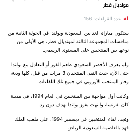
عدد القراءات:
156
ستكون مباراة الغد بين السعودية وبولندا في الجولة الثانية من
منافسات المجموعة الثالثة لمونديال قطر، هي الأولى من
نوعها بين المنتخبين على المستوى الرسمي.
ولم يعرف الأخضر السعودي طعم الفوز أو التعادل مع بولندا
حتى الآن، حيث التقى المنتخبان 3 مرات من قبل، كلها ودية،
وفاز المنتخب الأوروبي في جميع تلك اللقاءات.
وكانت أول مواجهة بين المنتخبين في العام 1994، في مدينة
كان بفرنسا، وانتهت بفوز بولندا بهدف دون رد.
وتجدد لقاء المنتخبين في ديسمبر 1994، على ملعب الملك
فهد بالعاصمة السعودية الرياض.