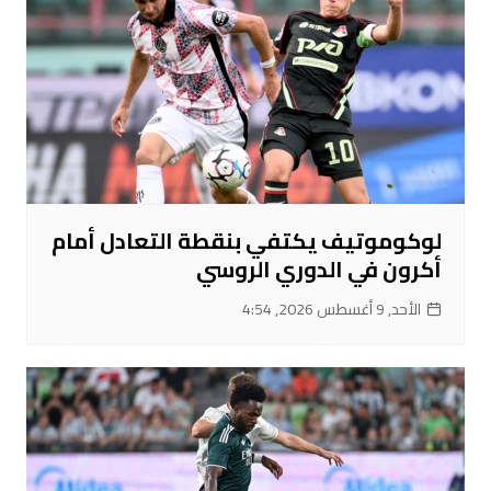
لوكوموتيف يكتفي بنقطة التعادل أمام
أكرون في الدوري الروسي
الأحد, 9 أغسطس 2026, 4:54