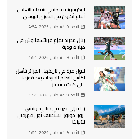
لوكوموتيف يكتفي بنقطة التعادل
أمام أكرون في الدوري الروسي
الأحد, 9 أغسطس 2026, 4:54
ريال مدريد يهزم فرينتسفاروش في
مباراة ودية
الأحد, 9 أغسطس 2026, 4:54
لأول مرة في تاريخها.. الجزائر تتأهل
لكأس العالم للسيدات بعد فوزها
على كوت ديفوار
الأحد, 9 أغسطس 2026, 4:54
رحلة إلى بيرو في جبال سوتشي..
“روزا خوتور” يستضيف أول مهرجان
للألباكا
الأحد, 9 أغسطس 2026, 4:54