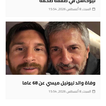
نيوكاسل في صفقة ضخمة
السبت, 8 أغسطس 2026, 15:54
وفاة والد ليونيل ميسي عن 68 عاما
السبت, 8 أغسطس 2026, 15:54