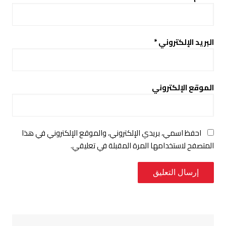
البريد الإلكتروني
*
الموقع الإلكتروني
احفظ اسمي، بريدي الإلكتروني، والموقع الإلكتروني في هذا
المتصفح لاستخدامها المرة المقبلة في تعليقي.