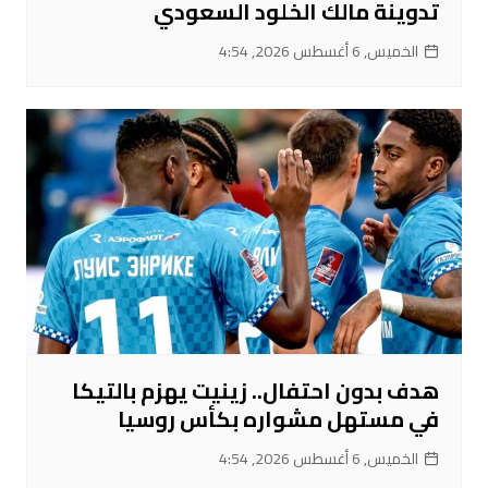
تدوينة مالك الخلود السعودي
الخميس, 6 أغسطس 2026, 4:54
هدف بدون احتفال.. زينيت يهزم بالتيكا
في مستهل مشواره بكأس روسيا
الخميس, 6 أغسطس 2026, 4:54