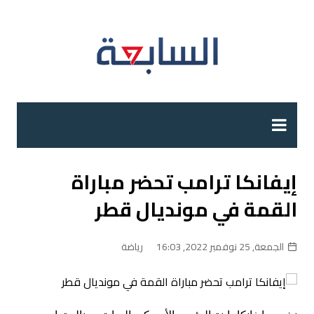
لتجاوز
لى
لمحتوى
إيفانكا ترامب تحضر مباراة
القمة في مونديال قطر
الجمعة, 25 نوفمبر 2022, 16:03
رياضة