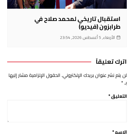
استقبال تاريخي لمحمد صلاح في
طرابزون (فيديو)
الأربعاء, 5 أغسطس 2026, 23:54
اترك تعليقاً
لن يتم نشر عنوان بريدك الإلكتروني.
الحقول الإلزامية مشار إليها
بـ
*
التعليق
*
الاسم
*