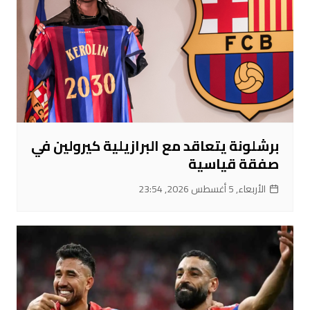
برشلونة يتعاقد مع البرازيلية كيرولين في
صفقة قياسية
الأربعاء, 5 أغسطس 2026, 23:54