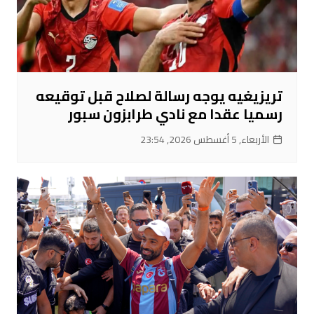
تريزيغيه يوجه رسالة لصلاح قبل توقيعه
رسميا عقدا مع نادي طرابزون سبور
الأربعاء, 5 أغسطس 2026, 23:54