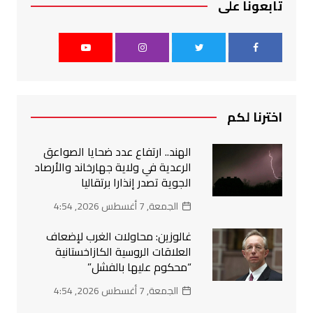
تابعونا على
اخترنا لكم
الهند.. ارتفاع عدد ضحايا الصواعق
الرعدية في ولاية جهارخاند والأرصاد
الجوية تصدر إنذارا برتقاليا
الجمعة, 7 أغسطس 2026, 4:54
غالوزين: محاولات الغرب لإضعاف
العلاقات الروسية الكازاخستانية
“محكوم عليها بالفشل”
الجمعة, 7 أغسطس 2026, 4:54