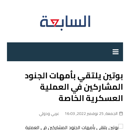
لتجاوز
لى
لمحتوى
بوتين يلتقي بأمهات الجنود
المشاركين في العملية
العسكرية الخاصة
الجمعة, 25 نوفمبر 2022, 16:03
عربي ودولي