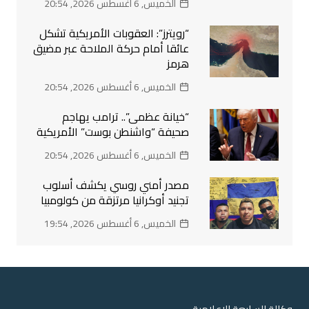
الخميس, 6 أغسطس 2026, 20:54
“رويترز”: العقوبات الأمريكية تشكل
عائقا أمام حركة الملاحة عبر مضيق
هرمز
الخميس, 6 أغسطس 2026, 20:54
“خيانة عظمى”.. ترامب يهاجم
صحيفة “واشنطن بوست” الأمريكية
الخميس, 6 أغسطس 2026, 20:54
مصدر أمني روسي يكشف أسلوب
تجنيد أوكرانيا مرتزقة من كولومبيا
الخميس, 6 أغسطس 2026, 19:54