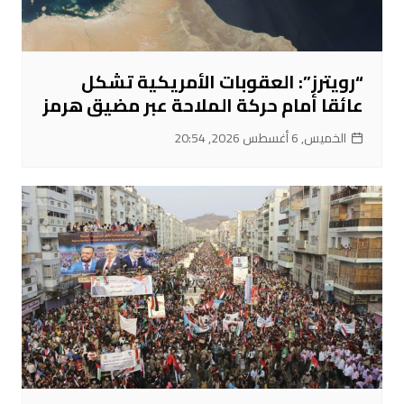
“رويترز”: العقوبات الأمريكية تشكل
عائقا أمام حركة الملاحة عبر مضيق هرمز
الخميس, 6 أغسطس 2026, 20:54