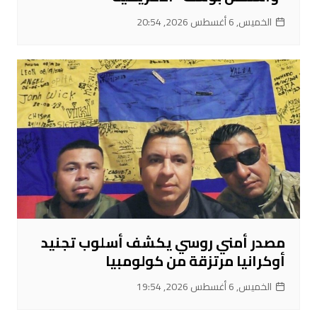
الخميس, 6 أغسطس 2026, 20:54
مصدر أمني روسي يكشف أسلوب تجنيد
أوكرانيا مرتزقة من كولومبيا
الخميس, 6 أغسطس 2026, 19:54