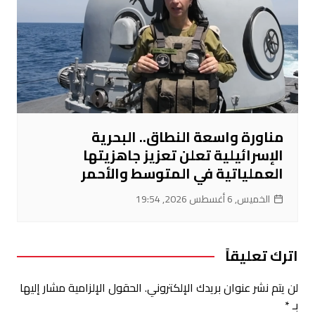
مناورة واسعة النطاق.. البحرية
الإسرائيلية تعلن تعزيز جاهزيتها
العملياتية في المتوسط والأحمر
الخميس, 6 أغسطس 2026, 19:54
اترك تعليقاً
لن يتم نشر عنوان بريدك الإلكتروني.
الحقول الإلزامية مشار إليها
بـ
*