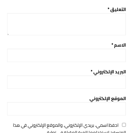
التعليق
*
الاسم
*
البريد الإلكتروني
*
الموقع الإلكتروني
احفظ اسمي، بريدي الإلكتروني، والموقع الإلكتروني في هذا
المتصفح لاستخدامها المرة المقبلة في تعليقي.