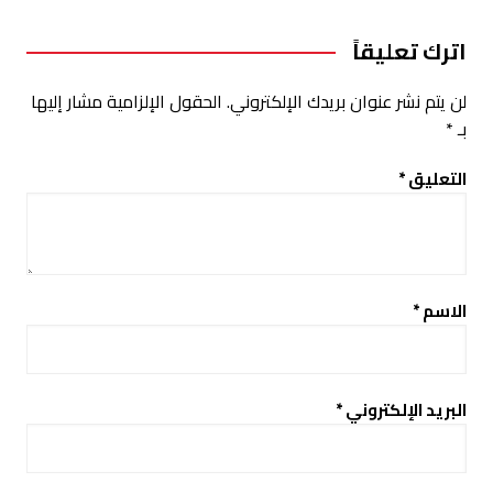
اترك تعليقاً
لن يتم نشر عنوان بريدك الإلكتروني.
الحقول الإلزامية مشار إليها
بـ
*
التعليق
*
الاسم
*
البريد الإلكتروني
*