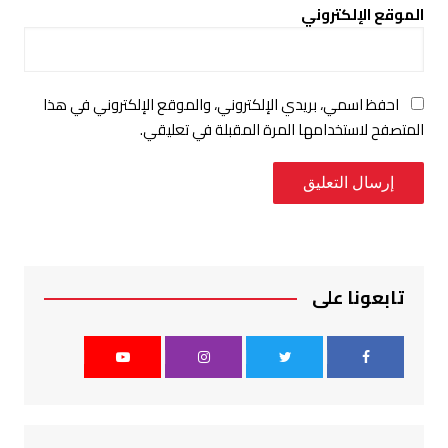
الموقع الإلكتروني
احفظ اسمي، بريدي الإلكتروني، والموقع الإلكتروني في هذا
المتصفح لاستخدامها المرة المقبلة في تعليقي.
تابعونا على