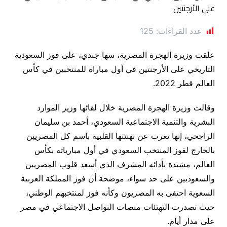
عدد القراءات:
125
علقت وزيرة الهجرة المصرية، سها جندي، على فوز السعودية
التاريخي على الأرجنتين في أول مباراة للمنتخبين في كأس
العالم قطر 2022.
وقالت وزيرة الهجرة المصرية خلال لقائها وزير الموارد
البشرية والتنمية الاجتماعية السعودي، أحمد بن سليمان
الراجحي، إنها تعرب عن تهنئتها القلبية باسم كل المصريين
بالخارج لفوز المنتخب السعودي في أول مبارياته بكأس
العالم، مشيدة بأدائه المشرف الذي أسعد قلوب المصريين
والسعوديين على حد سواء، موضحة أن فوز المملكة العربية
السعوية احتفى به المصريون وكأنه فوز لمنتخبهم الوطني،
حيث تصدرت التهنئات منصات التواصل الاجتماعي في مصر
على مدار أيام.