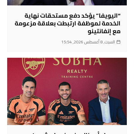
“اليويفا” يؤكد دفع مستحقات نهاية
الخدمة لموظفة ارتبطت بعلاقة مزعومة
مع إنفانتينو
السبت, 8 أغسطس 2026, 15:54