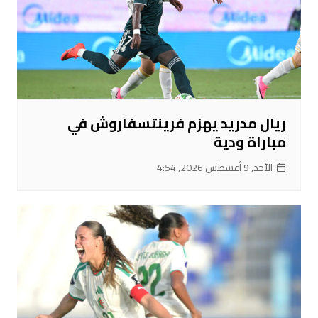
ريال مدريد يهزم فرينتسفاروش في
مباراة ودية
الأحد, 9 أغسطس 2026, 4:54