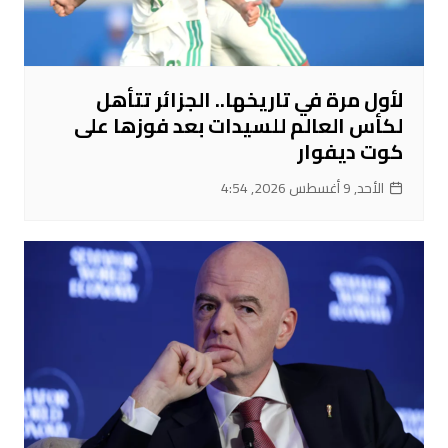
لأول مرة في تاريخها.. الجزائر تتأهل
لكأس العالم للسيدات بعد فوزها على
كوت ديفوار
الأحد, 9 أغسطس 2026, 4:54