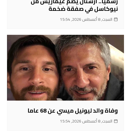
رسميا.. أرسنال يضم غيماريش من
نيوكاسل في صفقة ضخمة
السبت, 8 أغسطس 2026, 15:54
وفاة والد ليونيل ميسي عن 68 عاما
السبت, 8 أغسطس 2026, 15:54