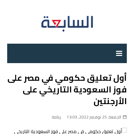
لتجاوز
لى
لمحتوى
أول تعليق حكومي في مصر على
فوز السعودية التاريخي على
الأرجنتين
الجمعة, 25 نوفمبر 2022, 13:03
رياضة