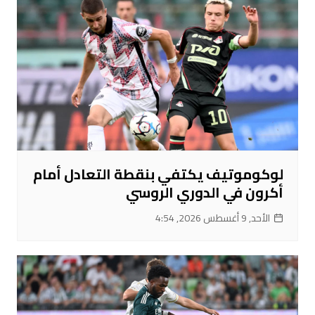
لوكوموتيف يكتفي بنقطة التعادل أمام
أكرون في الدوري الروسي
الأحد, 9 أغسطس 2026, 4:54