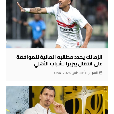
الزمالك يحدد مطالبه المالية للموافقة
على انتقال بيزيرا لشباب الأهلي
السبت, 8 أغسطس 2026, 0:54