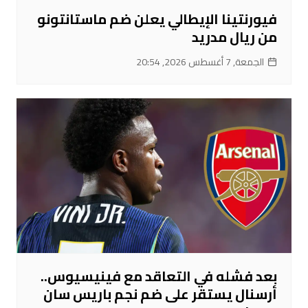
فيورنتينا الإيطالي يعلن ضم ماستانتونو
من ريال مدريد
الجمعة, 7 أغسطس 2026, 20:54
بعد فشله في التعاقد مع فينيسيوس..
أرسنال يستقر على ضم نجم باريس سان