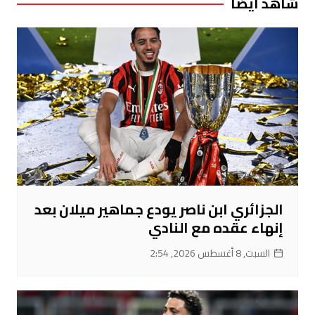
شاهد ايضا
الجزائري ابن ناصر يودع جماهير ميلان بعد
إنهاء عقده مع النادي
السبت, 8 أغسطس 2026, 2:54