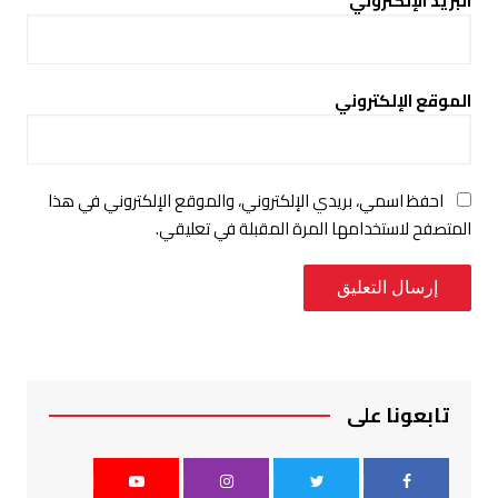
البريد الإلكتروني
*
الموقع الإلكتروني
احفظ اسمي، بريدي الإلكتروني، والموقع الإلكتروني في هذا
المتصفح لاستخدامها المرة المقبلة في تعليقي.
تابعونا على