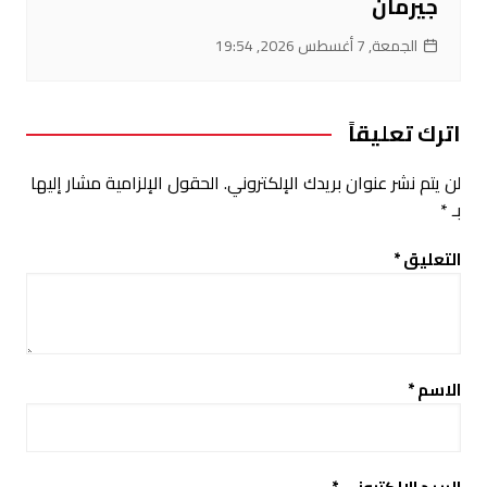
جيرمان
الجمعة, 7 أغسطس 2026, 19:54
اترك تعليقاً
لن يتم نشر عنوان بريدك الإلكتروني.
الحقول الإلزامية مشار إليها
بـ
*
التعليق
*
الاسم
*