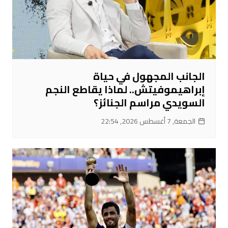
الجانب المجهول في حياة
إبراهيموفيتش.. لماذا يقاطع النجم
السويدي مراسم الجنائز؟
الجمعة, 7 أغسطس 2026, 22:54