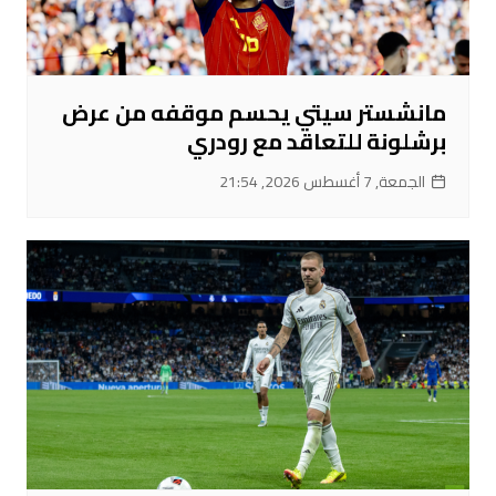
مانشستر سيتي يحسم موقفه من عرض
برشلونة للتعاقد مع رودري
الجمعة, 7 أغسطس 2026, 21:54