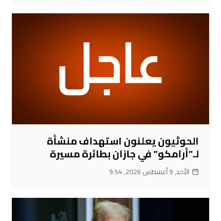
الحوثيون يعلنون استهداف منشأة
لـ”أرامكو” في جازان بطائرة مسيرة
الأحد, 9 أغسطس 2026, 9:54