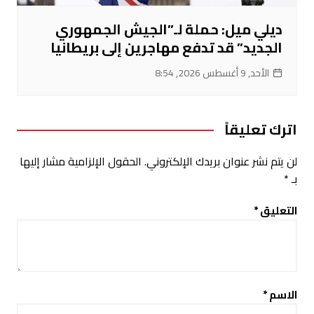
ديلي ميل: حملة لـ”الجيش الجمهوري
الجديد” قد تدفع مهاجرين إلى بريطانيا
الأحد, 9 أغسطس 2026, 8:54
اترك تعليقاً
لن يتم نشر عنوان بريدك الإلكتروني.
الحقول الإلزامية مشار إليها
بـ
*
التعليق
*
الاسم
*