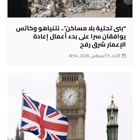
“بنى تحتية بلا مساكن”.. نتنياهو وكاتس
يوافقان سرا على بدء أعمال إعادة
الإعمار شرق رفح
الأحد, 9 أغسطس 2026, 8:54