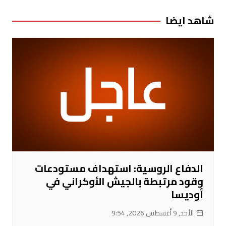
المقالات
شاهد ايضا
الدفاع الروسية: استهداف مستودعات
وقود مرتبطة بالجيش الأوكراني في
أوديسا
الأحد, 9 أغسطس 2026, 9:54