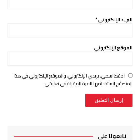
البريد الإلكتروني
*
الموقع الإلكتروني
احفظ اسمي، بريدي الإلكتروني، والموقع الإلكتروني في هذا
المتصفح لاستخدامها المرة المقبلة في تعليقي.
تابعونا على