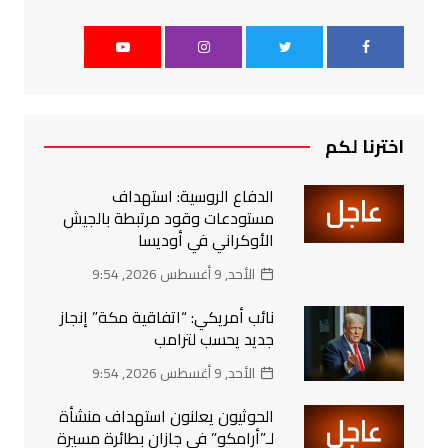
اخترنا لكم
الدفاع الروسية: استهداف
مستودعات وقود مرتبطة بالجيش
الأوكراني في أوديسا
الأحد, 9 أغسطس 2026, 9:54
نائب أمريكي: “اتفاقية مكة” إنجاز
جديد يحسب لترامب
الأحد, 9 أغسطس 2026, 9:54
الحوثيون يعلنون استهداف منشأة
لـ”أرامكو” في جازان بطائرة مسيرة