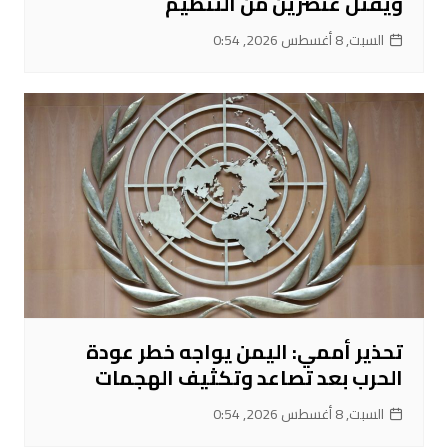
ويقتل عنصرين من التنظيم
السبت, 8 أغسطس 2026, 0:54
تحذير أممي: اليمن يواجه خطر عودة
الحرب بعد تصاعد وتكثيف الهجمات
السبت, 8 أغسطس 2026, 0:54