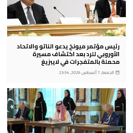
رئيس مؤتمر ميونخ يدعو الناتو والاتحاد
الأوروبي للرد بعد اكتشاف مسيرة
محملة بالمتفجرات في لايبزيغ
الجمعة, 7 أغسطس 2026, 23:54