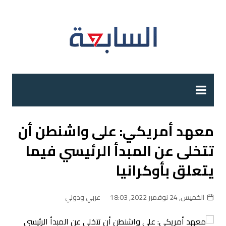
لتجاوز
لى
لمحتوى
معهد أمريكي: على واشنطن أن
تتخلى عن المبدأ الرئيسي فيما
يتعلق بأوكرانيا
الخميس, 24 نوفمبر 2022, 18:03
عربي ودولي