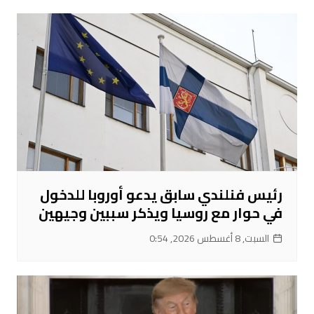
رئيس فنلندي سابق يدعو أوروبا للدخول
في حوار مع روسيا ويذكر سببين وجيهين
السبت, 8 أغسطس 2026, 0:54