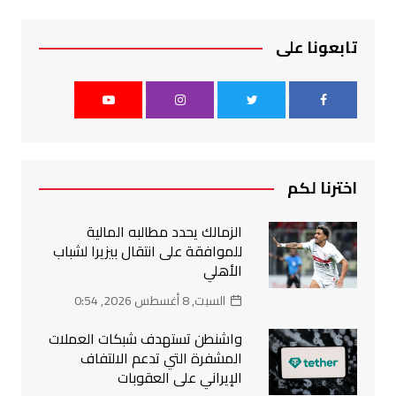
تابعونا على
اخترنا لكم
الزمالك يحدد مطالبه المالية
للموافقة على انتقال بيزيرا لشباب
الأهلي
السبت, 8 أغسطس 2026, 0:54
واشنطن تستهدف شبكات العملات
المشفرة التي تدعم الالتفاف
الإيراني على العقوبات