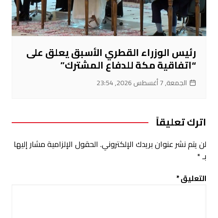
رئيس الوزراء القطري الأسبق يعلق على
“اتفاقية مكة للدفاع المشترك”
الجمعة, 7 أغسطس 2026, 23:54
اترك تعليقاً
لن يتم نشر عنوان بريدك الإلكتروني.
الحقول الإلزامية مشار إليها
بـ
*
التعليق
*