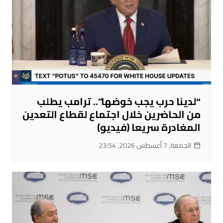
“لدينا حرب يجب خوضها”.. ترامب يطلب
من الحاضرين خلال اجتماع لقطاع التعدين
المغادرة سريعا (فيديو)
الجمعة, 7 أغسطس 2026, 23:54