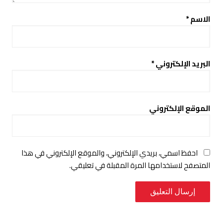
الاسم
*
البريد الإلكتروني
*
الموقع الإلكتروني
احفظ اسمي، بريدي الإلكتروني، والموقع الإلكتروني في هذا
المتصفح لاستخدامها المرة المقبلة في تعليقي.