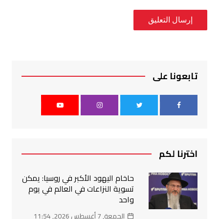
تابعونا على
اخترنا لكم
حاخام اليهود الأكبر في روسيا: يمكن
تسوية النزاعات في العالم في يوم
واحد
الجمعة, 7 أغسطس 2026, 11:54