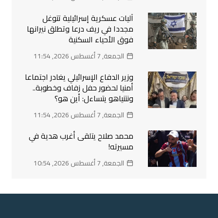
آليات عسكرية إسرائيلية تتوغل
مجددا في ريف درعا وتطلق نيرانها
فوق الأحياء السكنية
الجمعة, 7 أغسطس 2026, 11:54
وزير الدفاع الإسرائيلي يغادر اجتماعا
أمنيا لحضور حفل زفاف وخطوبة..
ونتنياهو يتساءل: أين هو؟
الجمعة, 7 أغسطس 2026, 11:54
محمد صلاح يتلقى أغرب هدية في
مسيرته!
الجمعة, 7 أغسطس 2026, 10:54