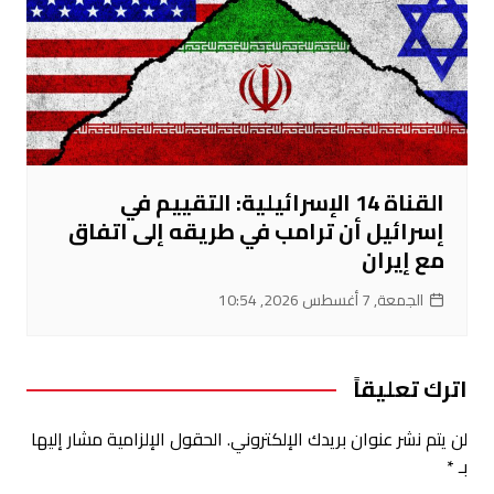
القناة 14 الإسرائيلية: التقييم في
إسرائيل أن ترامب في طريقه إلى اتفاق
مع إيران
الجمعة, 7 أغسطس 2026, 10:54
اترك تعليقاً
لن يتم نشر عنوان بريدك الإلكتروني.
الحقول الإلزامية مشار إليها
بـ
*