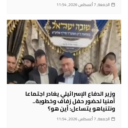
الجمعة, 7 أغسطس 2026, 11:54
وزير الدفاع الإسرائيلي يغادر اجتماعا
أمنيا لحضور حفل زفاف وخطوبة..
ونتنياهو يتساءل: أين هو؟
الجمعة, 7 أغسطس 2026, 11:54