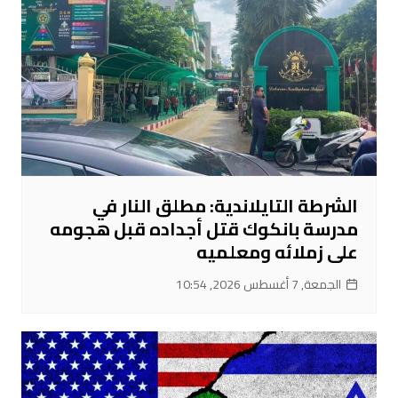
الشرطة التايلاندية: مطلق النار في
مدرسة بانكوك قتل أجداده قبل هجومه
على زملائه ومعلميه
الجمعة, 7 أغسطس 2026, 10:54