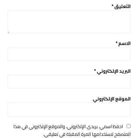
التعليق
*
الاسم
*
البريد الإلكتروني
*
الموقع الإلكتروني
احفظ اسمي، بريدي الإلكتروني، والموقع الإلكتروني في هذا
المتصفح لاستخدامها المرة المقبلة في تعليقي.