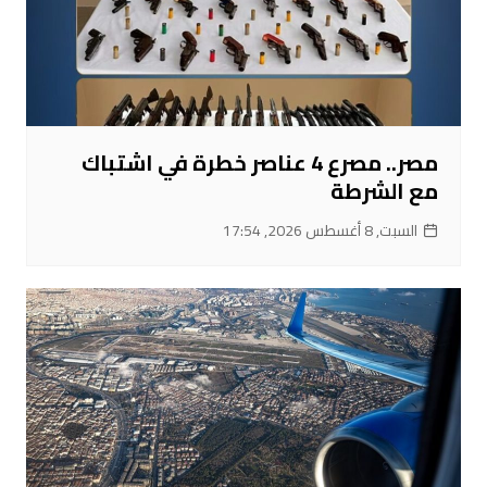
مصر.. مصرع 4 عناصر خطرة في اشتباك
مع الشرطة
السبت, 8 أغسطس 2026, 17:54