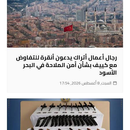
رجال أعمال أتراك يدعون أنقرة للتفاوض
مع كييف بشأن أمن الملاحة في البحر
الأسود
السبت, 8 أغسطس 2026, 17:54