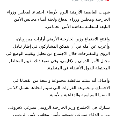
شهدت العاصمة الأرمنية اليوم الأربعاء، اجتماعا لمجلس وزراء
الخارجية ومجلس وزراء الدفاع ولجنة أمناء مجالس الأمن
التابعة لمنظمة معاهدة الأمن الجماعي.
وافتتح الاجتماع وزير الخارجية الأرمني أرارات ميرزويان،
وأعرب عن أمله في أن يتمكن المشاركون في إطار تبادل
الرؤى والمقترحات خلال الاجتماع من تحليل وتقييم الوضع في
مجال الأمن الدولي والإقليمي، وفي ضوء ذلك تقييم المخاطر
المحتملة للدول الأعضاء في المنظمة.
وأضاف أنه ستتم مناقشة مجموعة واسعة من القضايا في
الاجتماع، ومجموعة القرارات التي سيتم اتخاذها تشمل كلا من
القضايا السياسية والدفاعية والأمنية.
يشارك في الاجتماع وزير الخارجية الروسي سيرغي لافروف،
ووزير الدفاع سيرغي شويغو، وأمين مجلس الأمن الروسي