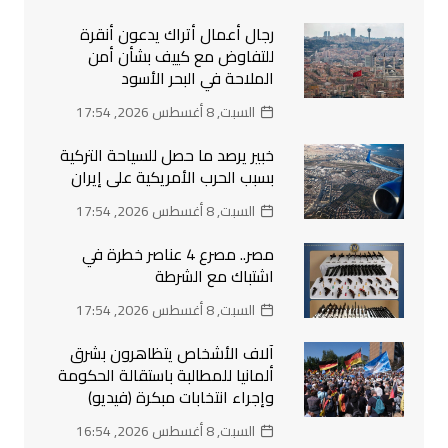
رجال أعمال أتراك يدعون أنقرة
للتفاوض مع كييف بشأن أمن
الملاحة في البحر الأسود
السبت, 8 أغسطس 2026, 17:54
خبير يرصد ما حصل للسياحة التركية
بسبب الحرب الأمريكية على إيران
السبت, 8 أغسطس 2026, 17:54
مصر.. مصرع 4 عناصر خطرة في
اشتباك مع الشرطة
السبت, 8 أغسطس 2026, 17:54
آلاف الأشخاص يتظاهرون بشرق
ألمانيا للمطالبة باستقالة الحكومة
وإجراء انتخابات مبكرة (فيديو)
السبت, 8 أغسطس 2026, 16:54