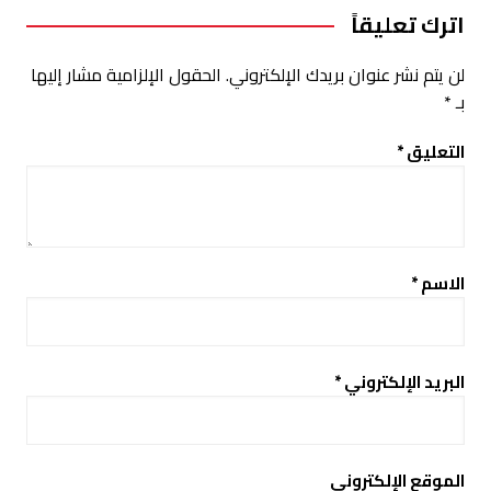
اترك تعليقاً
لن يتم نشر عنوان بريدك الإلكتروني.
الحقول الإلزامية مشار إليها
بـ
*
التعليق
*
الاسم
*
البريد الإلكتروني
*
الموقع الإلكتروني