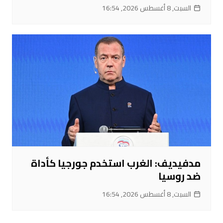
السبت, 8 أغسطس 2026, 16:54
مدفيديف: الغرب استخدم جورجيا كأداة
ضد روسيا
السبت, 8 أغسطس 2026, 16:54