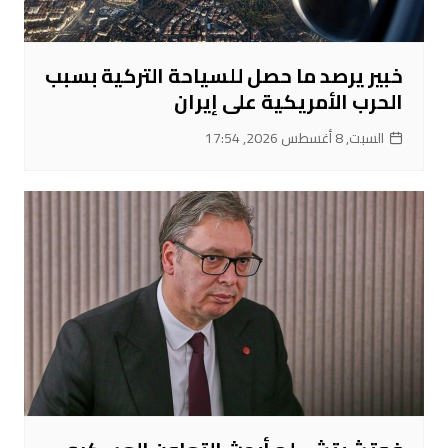
خبير يرصد ما حصل للسياحة التركية بسبب
الحرب الأمريكية على إيران
السبت, 8 أغسطس 2026, 17:54