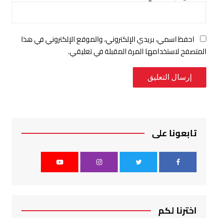
احفظ اسمي، بريدي الإلكتروني، والموقع الإلكتروني في هذا
المتصفح لاستخدامها المرة المقبلة في تعليقي.
تابعونا على
اخترنا لكم