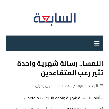
لتجاوز
لى
لمحتوى
النمسا.. رسالة شهرية واحدة
تثير رعب المتقاعدين
الأربعاء, 23 نوفمبر 2022, 4:03
عربي ودولي