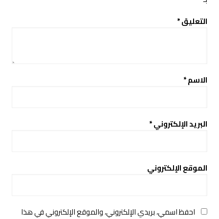
التعليق
*
الاسم
*
البريد الإلكتروني
*
الموقع الإلكتروني
احفظ اسمي، بريدي الإلكتروني، والموقع الإلكتروني في هذا