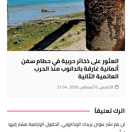
العثور على ذخائر حربية في حطام سفن
ألمانية غارقة بالدانوب منذ الحرب
العالمية الثانية
الخميس, 6 أغسطس 2026, 21:54
اترك تعليقاً
لن يتم نشر عنوان بريدك الإلكتروني.
الحقول الإلزامية مشار إليها
بـ
*