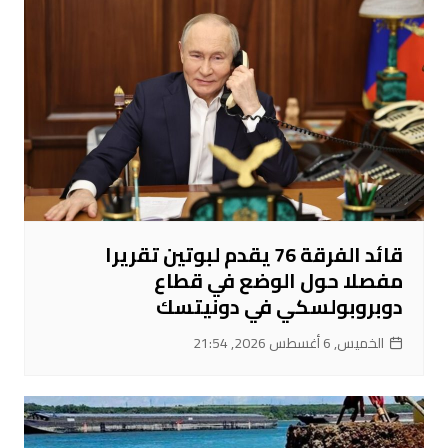
قائد الفرقة 76 يقدم لبوتين تقريرا
مفصلا حول الوضع في قطاع
دوبروبولسكي في دونيتسك
الخميس, 6 أغسطس 2026, 21:54