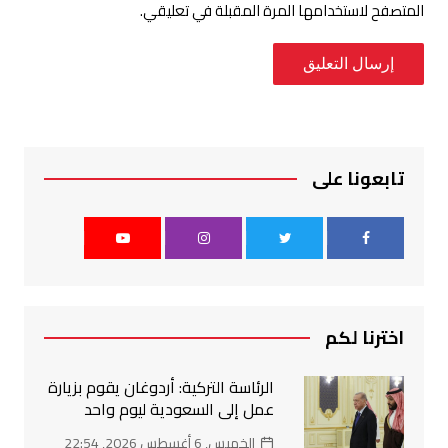
المتصفح لاستخدامها المرة المقبلة في تعليقي.
تابعونا على
اخترنا لكم
الرئاسة التركية: أردوغان يقوم بزيارة
عمل إلى السعودية ليوم واحد
الخميس, 6 أغسطس 2026, 22:54