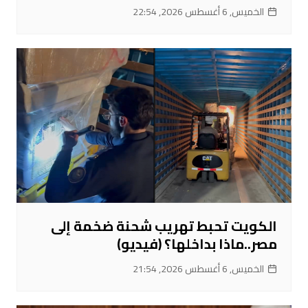
الخميس, 6 أغسطس 2026, 22:54
الكويت تحبط تهريب شحنة ضخمة إلى
مصر..ماذا بداخلها؟ (فيديو)
الخميس, 6 أغسطس 2026, 21:54