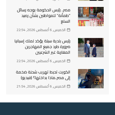
مصر.. رئيس الحكومة يوجه رسائل
“طمأنة” للمواطنين بشأن رصيد
السلع
الخميس, 6 أغسطس 2026, 22:54
رئيس بلدية سبتة يؤكد لملك إسبانيا
ضرورة طرد جميع المهاجرين
المغاربة غير الشرعيين
الخميس, 6 أغسطس 2026, 22:54
الكويت تحبط تهريب شحنة ضخمة
إلى مصر..ماذا بداخلها؟ (فيديو)
الخميس, 6 أغسطس 2026, 21:54