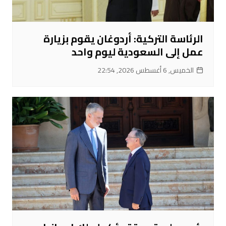
الرئاسة التركية: أردوغان يقوم بزيارة
عمل إلى السعودية ليوم واحد
الخميس, 6 أغسطس 2026, 22:54