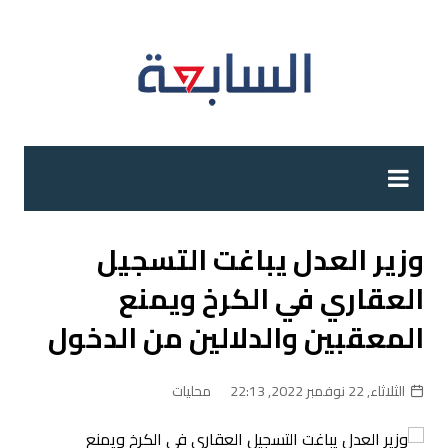
لتجاوز
لى
لمحتوى
وزير العدل يباغت التسجيل
العقاري في الكرخ ويمنع
المعقبين والدلالين من الدخول
الثلاثاء, 22 نوفمبر 2022, 22:13
محليات