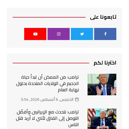
تابعونا على
اخترنا لكم
ترامب: من الممكن أن تبدأ حياة
الجحيم في الولايات المتحدة بحلول
نهاية العام
الخميس, 6 أغسطس 2026, 5:54
ترامب: نتحدث مع الإيرانيين وأفضّل
التوصل إلى اتفاق لأنني لا أريد قتل
الناس