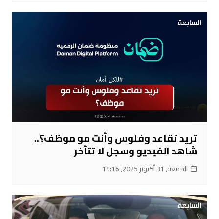
تريد تقاعد وفلوس وأنت مو موظف؟..
شاهد الفيديو وسجل لا تتأخر
الجمعة, 31 أكتوبر 2025, 19:16