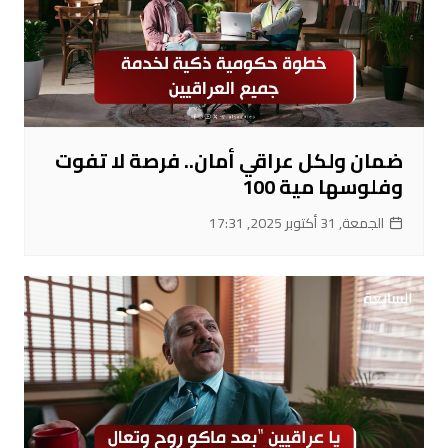
ضمان ولكل عراقي أمان.. فرصة لا تفوت
وفلوسها مية 100
الجمعة, 31 أكتوبر 2025, 17:31