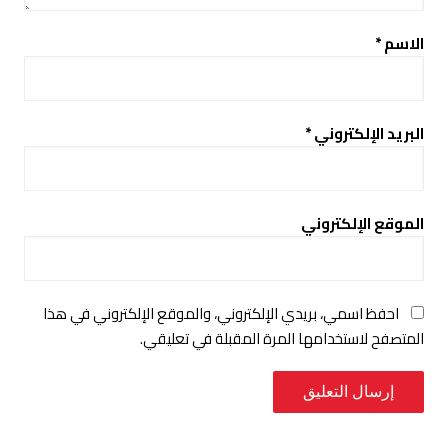
الاسم
*
البريد الإلكتروني
*
الموقع الإلكتروني
احفظ اسمي، بريدي الإلكتروني، والموقع الإلكتروني في هذا
المتصفح لاستخدامها المرة المقبلة في تعليقي.