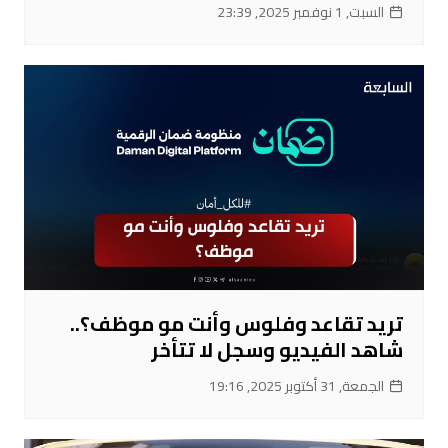
السبت, 1 نوفمبر 2025, 23:39
تريد تقاعد وفلوس وأنت مو موظف؟..
شاهد الفيديو وسجل لا تتأخر
الجمعة, 31 أكتوبر 2025, 19:16