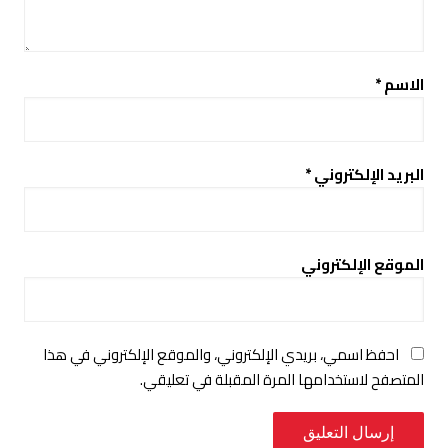
الاسم
*
البريد الإلكتروني
*
الموقع الإلكتروني
احفظ اسمي، بريدي الإلكتروني، والموقع الإلكتروني في هذا
المتصفح لاستخدامها المرة المقبلة في تعليقي.