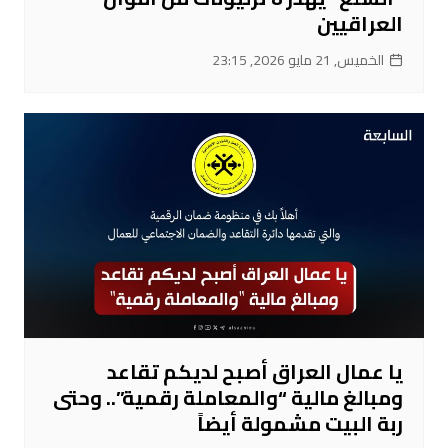
العراقيين
الخميس, 21 مايو 2026, 23:15
يا عمال العراق أصبح لديكم تقاعد
ومبالغ مالية “والمعاملة رقمية”.. وحتى
ربة البيت مشمولة أيضاً