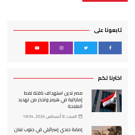
تابعونا على
اخترنا لكم
مصر تدين استهداف ناقلة نفط
إماراتية في هرمز وتحذر من تهديد
الملاحة
السبت, 8 أغسطس 2026, 18:54
إصابة جندي إسرائيلي في جنوب لبنان