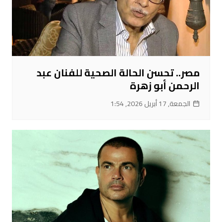
مصر.. تحسن الحالة الصحية للفنان عبد
الرحمن أبو زهرة
الجمعة, 17 أبريل 2026, 1:54