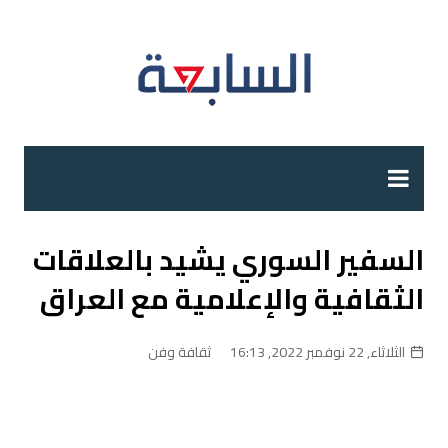
لتجاوز
لى
لمحتوى
السفير السوري يشيد بالعلاقات
الثقافية والإعلامية مع العراق
الثلاثاء, 22 نوفمبر 2022, 16:13
ثقافة وفن