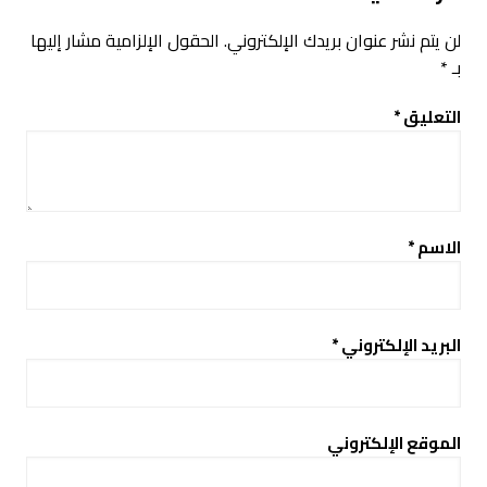
لن يتم نشر عنوان بريدك الإلكتروني.
الحقول الإلزامية مشار إليها
بـ
*
التعليق
*
الاسم
*
البريد الإلكتروني
*
الموقع الإلكتروني