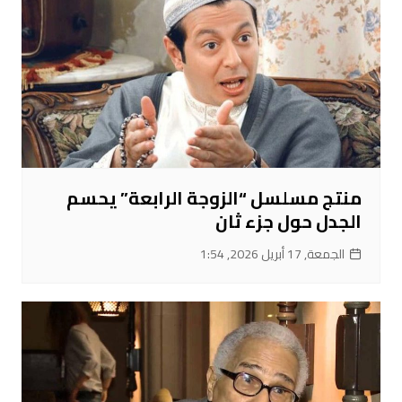
منتج مسلسل “الزوجة الرابعة” يحسم
الجدل حول جزء ثان
الجمعة, 17 أبريل 2026, 1:54