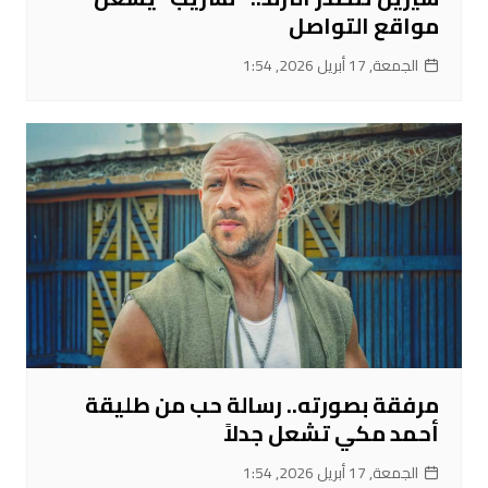
مواقع التواصل
الجمعة, 17 أبريل 2026, 1:54
مرفقة بصورته.. رسالة حب من طليقة
أحمد مكي تشعل جدلاً
الجمعة, 17 أبريل 2026, 1:54