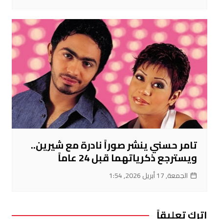
تامر حسني ينشر صوراً نادرة مع شيرين..
ويسترجع ذكرياتهما قبل 24 عاماً
الجمعة, 17 أبريل 2026, 1:54
اترك تعليقاً