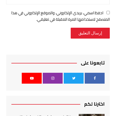
احفظ اسمي، بريدي الإلكتروني، والموقع الإلكتروني في هذا
المتصفح لاستخدامها المرة المقبلة في تعليقي.
تابعونا على
اخترنا لكم