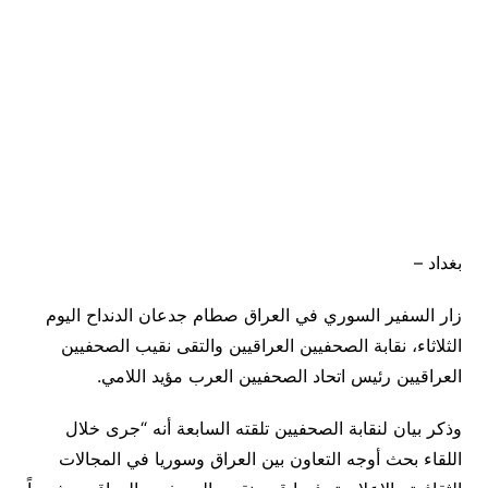
بغداد –
زار السفير السوري في العراق صطام جدعان الدنداح اليوم
الثلاثاء، نقابة الصحفيين العراقيين والتقى نقيب الصحفيين
العراقيين رئيس اتحاد الصحفيين العرب مؤيد اللامي.
وذكر بيان لنقابة الصحفيين تلقته السابعة أنه “جرى خلال
اللقاء بحث أوجه التعاون بين العراق وسوريا في المجالات