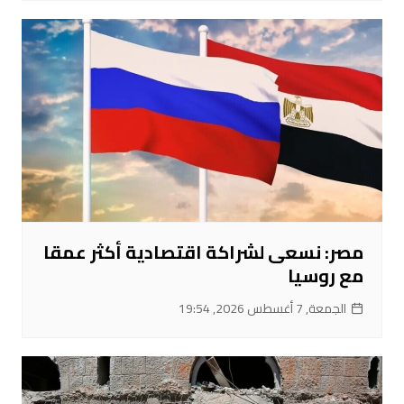
مصر: نسعى لشراكة اقتصادية أكثر عمقا
مع روسيا
الجمعة, 7 أغسطس 2026, 19:54