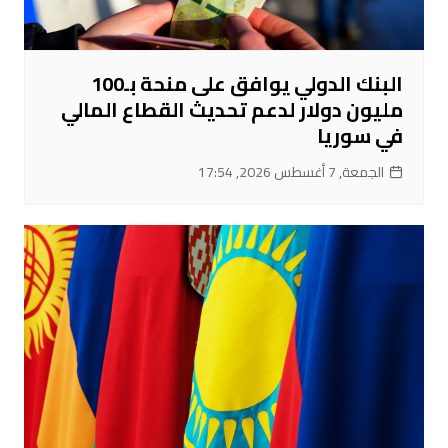
البنك الدولي يوافق على منحة بـ100
مليون دولار لدعم تحديث القطاع المالي
في سوريا
الجمعة, 7 أغسطس 2026, 17:54