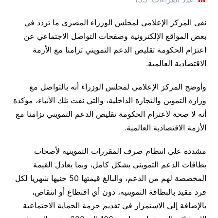
نفى المركز الإعلامي لمجلس الوزراء المصري ما تردد في
بعض المواقع الإلكترونية وصفحات التواصل الاجتماعي عن
اعتزام الحكومة تقليص الدعم التمويني تزامنا مع الأزمة
الاقتصادية العالمية.
وأوضح المركز الإعلامي لمجلس الوزراء أنه بالتواصل مع
وزارة التموين والتجارة الداخلية، والتي نفت تلك الأنباء، مؤكدة
أنه لا صحة لاعتزام الحكومة تقليص الدعم التمويني تزامنا مع
الأزمة الاقتصادية العالمية.
مشددة على انتظام صرف المقررات التموينية لأصحاب
بطاقات الدعم التمويني بشكل كامل، وبما يعادل القيمة
المخصصة لهم من الدعم، والبالغ قيمتها 50 جنيها شهريا لكل
فرد مقيد بالبطاقة التموينية، دون أي اقتطاع أو انتقاص،
بالإضافة إلى الاستمرار في تقديم حزمة الحماية الاجتماعية