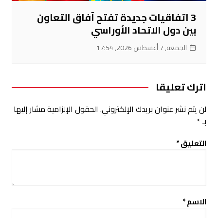
3 اتفاقيات جديدة تفتح آفاق التعاون
بين دول الاتحاد الأوراسي
الجمعة, 7 أغسطس 2026, 17:54
اترك تعليقاً
لن يتم نشر عنوان بريدك الإلكتروني.
الحقول الإلزامية مشار إليها
بـ
*
التعليق
*
الاسم
*