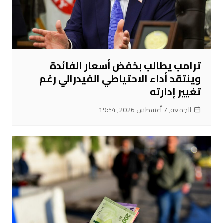
ترامب يطالب بخفض أسعار الفائدة
وينتقد أداء الاحتياطي الفيدرالي رغم
تغيير إدارته
الجمعة, 7 أغسطس 2026, 19:54