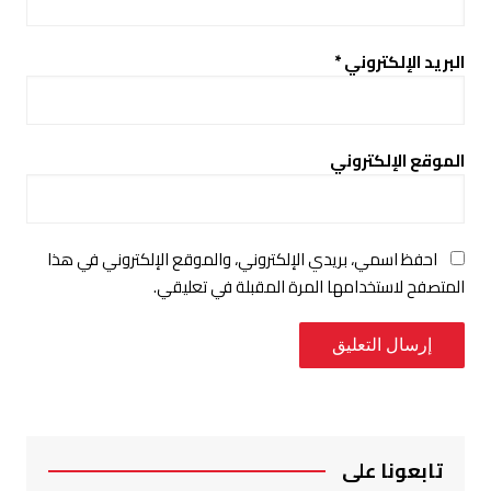
البريد الإلكتروني
*
الموقع الإلكتروني
احفظ اسمي، بريدي الإلكتروني، والموقع الإلكتروني في هذا
المتصفح لاستخدامها المرة المقبلة في تعليقي.
تابعونا على