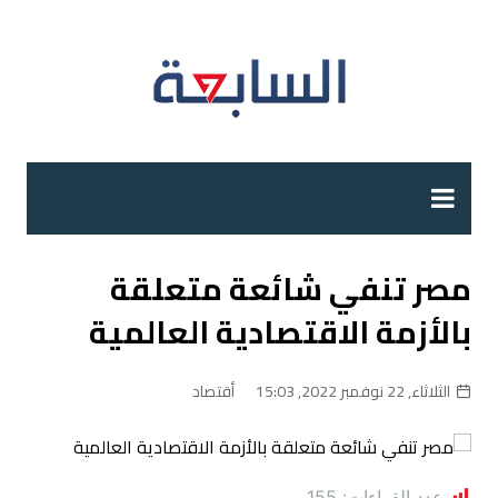
لتجاوز
لى
لمحتوى
مصر تنفي شائعة متعلقة
بالأزمة الاقتصادية العالمية
الثلاثاء, 22 نوفمبر 2022, 15:03
أقتصاد
عدد القراءات:
155