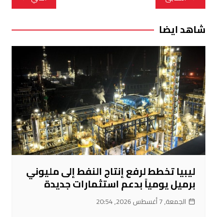
المقالات
شاهد ايضا
ليبيا تخطط لرفع إنتاج النفط إلى مليوني
برميل يومياً بدعم استثمارات جديدة
الجمعة, 7 أغسطس 2026, 20:54