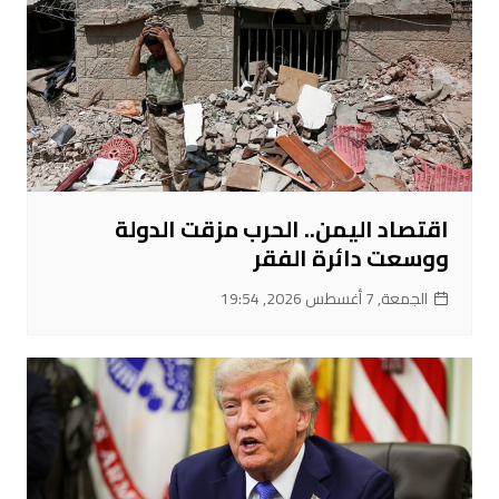
اقتصاد اليمن.. الحرب مزقت الدولة
ووسعت دائرة الفقر
الجمعة, 7 أغسطس 2026, 19:54