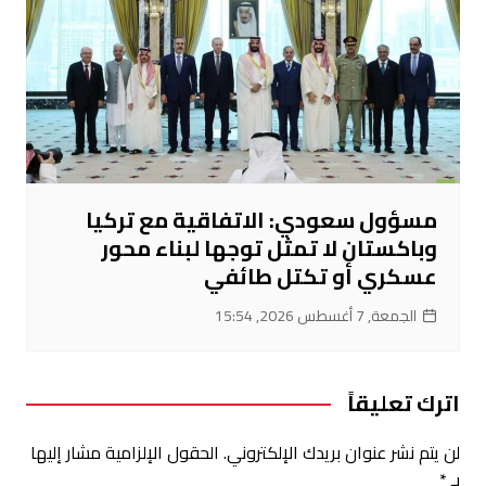
مسؤول سعودي: الاتفاقية مع تركيا
وباكستان لا تمثل توجها لبناء محور
عسكري أو تكتل طائفي
الجمعة, 7 أغسطس 2026, 15:54
اترك تعليقاً
لن يتم نشر عنوان بريدك الإلكتروني.
الحقول الإلزامية مشار إليها
بـ
*