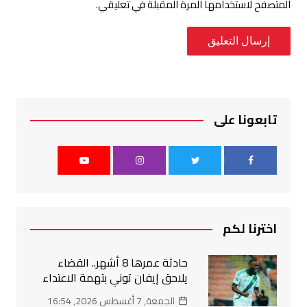
المتصفح لاستخدامها المرة المقبلة في تعليقي.
تابعونا على
اخترنا لكم
حادثة عمرها 8 أشهر.. القضاء
يلاحق إيفان توني بتهمة الاعتداء
الجمعة, 7 أغسطس 2026, 16:54