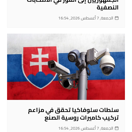
النصفية
الجمعة, 7 أغسطس 2026, 16:54
سلطات سلوفاكيا تحقق في مزاعم
تركيب كاميرات روسية الصنع
الجمعة, 7 أغسطس 2026, 16:54