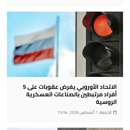
الاتحاد الأوروبي يفرض عقوبات على 5
أفراد مرتبطين بالصناعات العسكرية
الروسية
الجمعة, 7 أغسطس 2026, 15:54