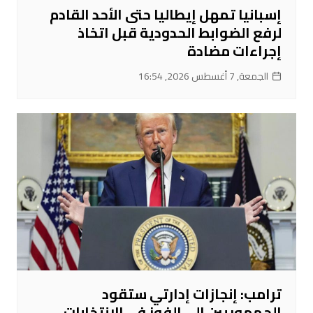
إسبانيا تمهل إيطاليا حتى الأحد القادم
لرفع الضوابط الحدودية قبل اتخاذ
إجراءات مضادة
الجمعة, 7 أغسطس 2026, 16:54
ترامب: إنجازات إدارتي ستقود
الجمهوريين إلى الفوز في الانتخابات