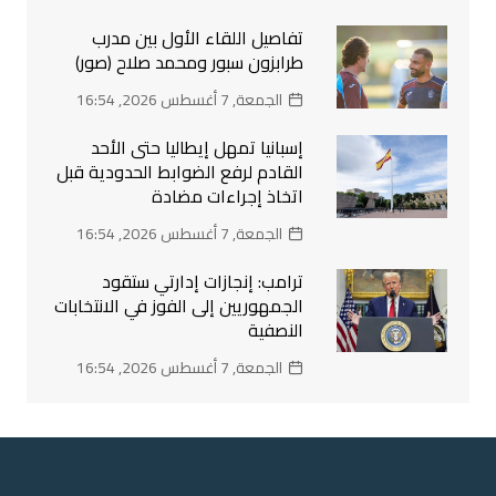
تفاصيل اللقاء الأول بين مدرب
طرابزون سبور ومحمد صلاح (صور)
الجمعة, 7 أغسطس 2026, 16:54
إسبانيا تمهل إيطاليا حتى الأحد
القادم لرفع الضوابط الحدودية قبل
اتخاذ إجراءات مضادة
الجمعة, 7 أغسطس 2026, 16:54
ترامب: إنجازات إدارتي ستقود
الجمهوريين إلى الفوز في الانتخابات
النصفية
الجمعة, 7 أغسطس 2026, 16:54