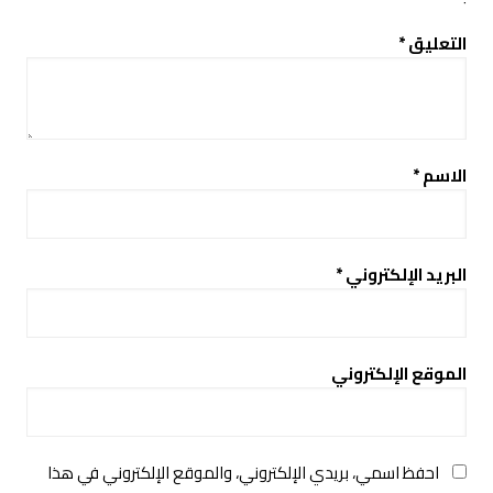
التعليق
*
الاسم
*
البريد الإلكتروني
*
الموقع الإلكتروني
احفظ اسمي، بريدي الإلكتروني، والموقع الإلكتروني في هذا