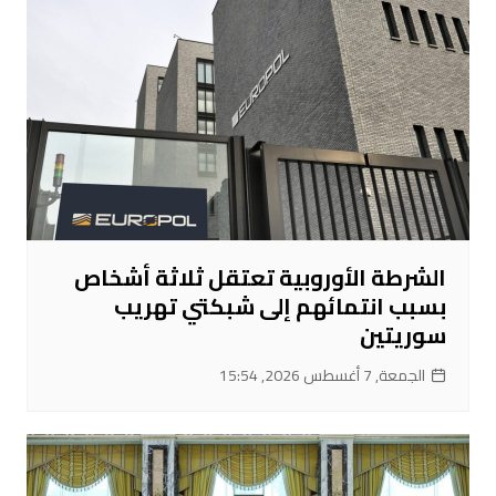
الشرطة الأوروبية تعتقل ثلاثة أشخاص
بسبب انتمائهم إلى شبكتي تهريب
سوريتين
الجمعة, 7 أغسطس 2026, 15:54