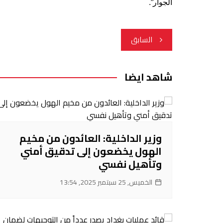
الجوار”.
تصفّح
السابق
المقالات
شاهد ايضا
وزير الداخلية: العائدون من مخيم
الهول يخضعون إلى تدقيق أمني
وتأهيل نفسي
الخميس, 25 سبتمبر 2025, 13:54