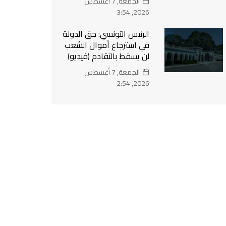
الجمعة, 7 أغسطس
2026, 3:54
الرئيس التونسي: حق الدولة
في استرجاع أموال الشعب
لن يسقط بالتقادم (فيديو)
الجمعة, 7 أغسطس
2026, 2:54