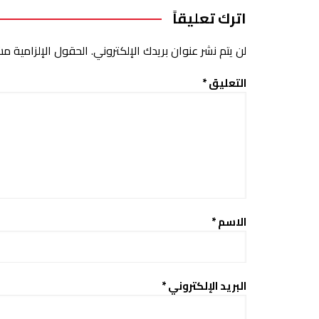
اترك تعليقاً
لن يتم نشر عنوان بريدك الإلكتروني.
الحقول الإلزامية مشا
التعليق
*
الاسم
*
البريد الإلكتروني
*