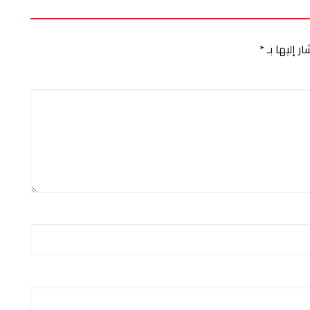
ر إليها بـ
*