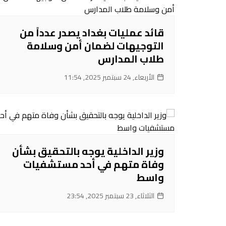
قائد عمليات بغداد يصدر عدداً من
التوجيهات لضمان أمن وسلامة
طلاب المدارس
الأربعاء, 24 سبتمبر 2025, 11:54
‌وزير الداخلية يوجه بالتحقيق بشأن
وفاة متهم في أحد مستشفيات
واسط
الثلاثاء, 23 سبتمبر 2025, 23:54