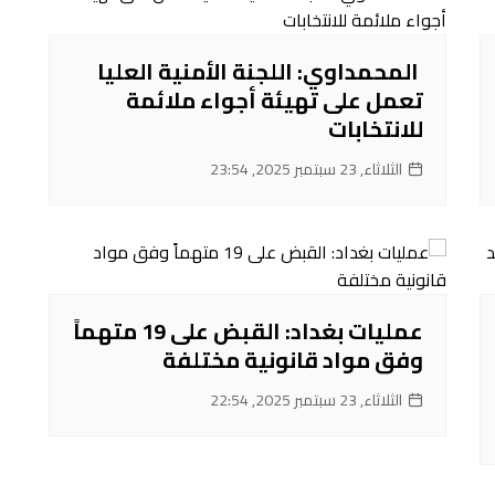
‌ المحمداوي: اللجنة الأمنية العليا
تعمل على تهيئة أجواء ملائمة
للانتخابات
الثلاثاء, 23 سبتمبر 2025, 23:54
عمليات بغداد: القبض على 19 متهماً
وفق مواد قانونية مختلفة
الثلاثاء, 23 سبتمبر 2025, 22:54