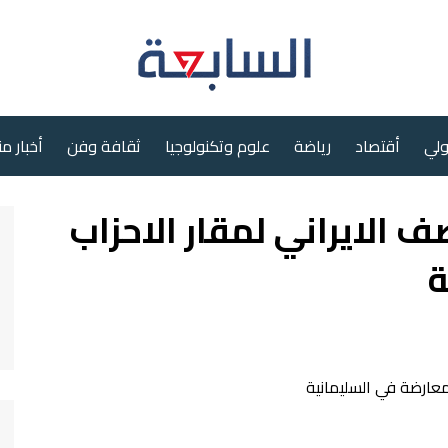
ولي
أقتصاد
رياضة
علوم وتكنولوجيا
ثقافة وفن
أخبار م
ف الايراني لمقار الاحزاب
ة