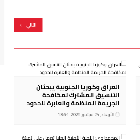
التالي
العراق وكوريا الجنوبية يبحثان
التنسيق المشترك لمكافحة
الجريمة المنظمة والعابرة للحدود
الأربعاء, 24 سبتمبر 2025, 18:54