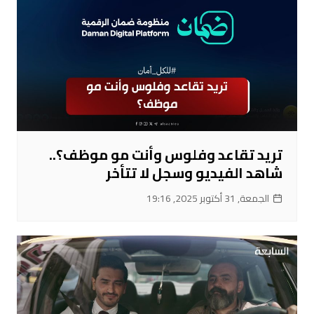
تريد تقاعد وفلوس وأنت مو موظف؟..
شاهد الفيديو وسجل لا تتأخر
الجمعة, 31 أكتوبر 2025, 19:16