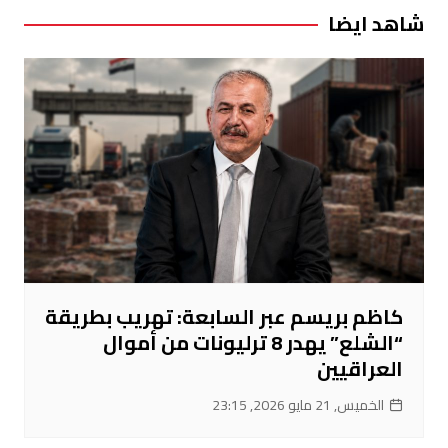
شاهد ايضا
كاظم بريسم عبر السابعة: تهريب بطريقة
“الشلع” يهدر 8 ترليونات من أموال
العراقيين
الخميس, 21 مايو 2026, 23:15