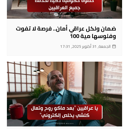
ضمان ولكل عراقي أمان.. فرصة لا تفوت
وفلوسها مية 100
الجمعة, 31 أكتوبر 2025, 17:31