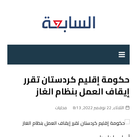
لتجاوز
لى
لمحتوى
حكومة إقليم كردستان تقرر
إيقاف العمل بنظام الغاز
الثلاثاء, 22 نوفمبر 2022, 8:13
محليات