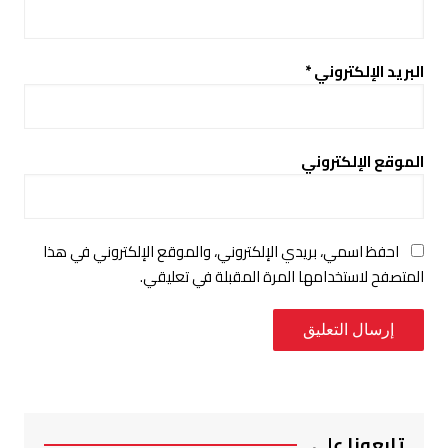
البريد الإلكتروني
*
الموقع الإلكتروني
احفظ اسمي، بريدي الإلكتروني، والموقع الإلكتروني في هذا
المتصفح لاستخدامها المرة المقبلة في تعليقي.
تابعونا على