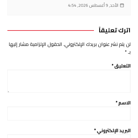
الأحد, 9 أغسطس 2026, 4:54
اترك تعليقاً
لن يتم نشر عنوان بريدك الإلكتروني.
الحقول الإلزامية مشار إليها
بـ
*
التعليق
*
الاسم
*
البريد الإلكتروني
*