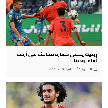
زينيت يتلقى خسارة مفاجئة على أرضه
أمام رودينا
الإثنين, 10 أغسطس 2026, 4:54