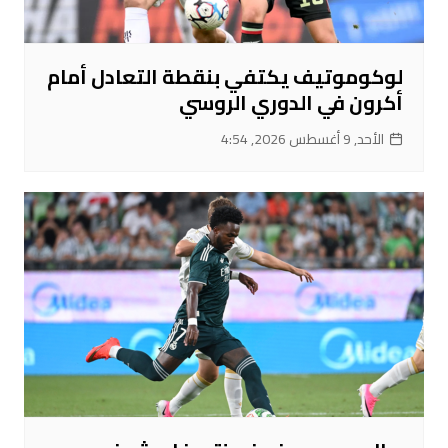
لوكوموتيف يكتفي بنقطة التعادل أمام
أكرون في الدوري الروسي
الأحد, 9 أغسطس 2026, 4:54