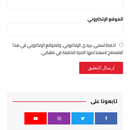
الموقع الإلكتروني
احفظ اسمي، بريدي الإلكتروني، والموقع الإلكتروني في هذا
المتصفح لاستخدامها المرة المقبلة في تعليقي.
تابعونا على