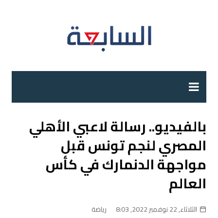
لتجاوز
لى
لمحتوى
بالفيديو.. رسالة لاعبي الأهلي
المصري لنجم تونس قبل
مواجهة الدنمارك في كأس
العالم
الثلاثاء, 22 نوفمبر 2022, 8:03
رياضة