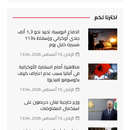
اخترنا لكم
الدفاع الروسية: تحييد نحو 1,3 ألف
جندي أوكراني وإسقاط 1134
مسيرة خلال يوم
الإثنين, 10 أغسطس 2026, 13:54
مظاهرة أمام السفارة الأوكرانية
في ألبانيا بسبب عدم اعتراف كييف
بكوسوفو (فيديو)
الإثنين, 10 أغسطس 2026, 13:54
وزير خارجية لبنان: حريصون على
استكمال المفاوضات
الإثنين, 10 أغسطس 2026, 13:54