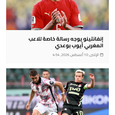
إنفانتينو يوجه رسالة خاصة للاعب
المغربي أيوب بوعدي
الإثنين, 10 أغسطس 2026, 4:54