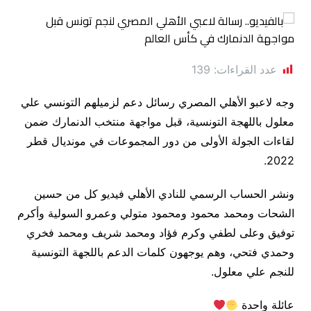
عدد القراءات:
139
وجه لاعبو الأهلي المصري رسائل دعم لزميلهم التونسي علي
معلول باللهجة التونسية، قبل مواجهة منتخب الدنمارك ضمن
لقاءات الجولة الأولى من دور المجموعات في مونديال قطر
2022.
ونشر الحساب الرسمي للنادي الأهلي فيديو كل من حسين
الشحات ومحمد محمود ومحمود متولي وعمرو السولية وأكرم
توفيق وعلى لطفي وكرم فؤاد ومحمد شريف ومحمد فخري
وحمدي فتحي، وهم يوجهون كلمات الدعم باللجهة التونسية
للنجم علي معلول.
عائلة واحدة