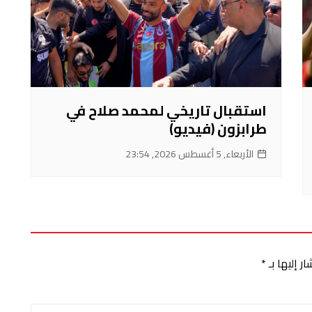
استقبال تاريخي لمحمد صلاح في
طرابزون (فيديو)
الأربعاء, 5 أغسطس 2026, 23:54
ر إليها بـ
*