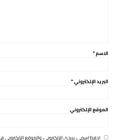
الاسم
*
البريد الإلكتروني
*
الموقع الإلكتروني
احفظ اسمي، بريدي الإلكتروني، والموقع الإلكتروني ف