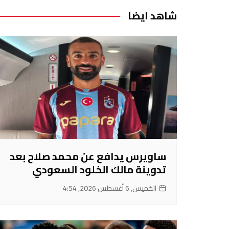
شاهد ايضا
ساويرس يدافع عن محمد صلاح بعد
تدوينة مالك الخلود السعودي
الخميس, 6 أغسطس 2026, 4:54