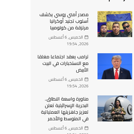
مصدر أمني روسي يكشف
أسلوب تجنيد أوكرانيا
مرتزقة من كولومبيا
الخميس, 6 أغسطس
2026, 19:54
ترامب يعقد اجتماعا مغلقا
مع الاستخبارات في البيت
الأبيض
الخميس, 6 أغسطس
2026, 19:54
مناورة واسعة النطاق..
البحرية الإسرائيلية تعلن
تعزيز جاهزيتها العملياتية
في المتوسط والأحمر
الخميس, 6 أغسطس