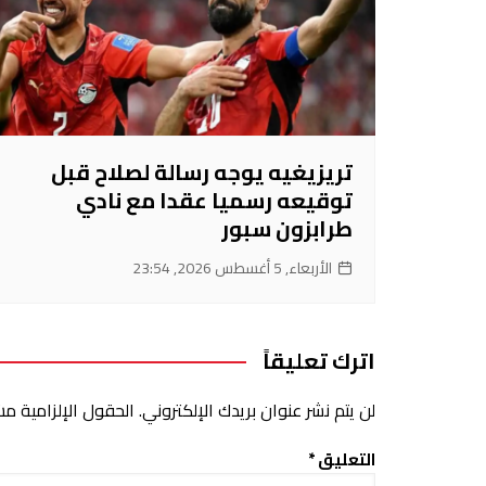
تريزيغيه يوجه رسالة لصلاح قبل
توقيعه رسميا عقدا مع نادي
طرابزون سبور
الأربعاء, 5 أغسطس 2026, 23:54
اترك تعليقاً
لن يتم نشر عنوان بريدك الإلكتروني.
الحقول الإلزامية مشا
التعليق
*