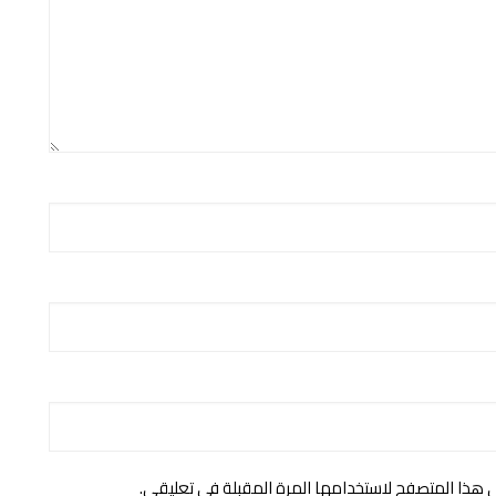
ي هذا المتصفح لاستخدامها المرة المقبلة في تعليقي.