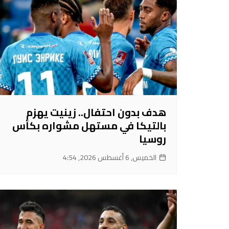
هدف بدون احتفال.. زينيت يهزم
بالتيكا في مستهل مشواره بكأس
روسيا
الخميس, 6 أغسطس 2026, 4:54