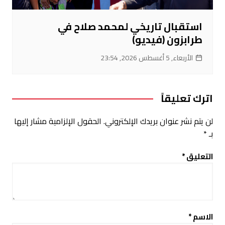
استقبال تاريخي لمحمد صلاح في
طرابزون (فيديو)
الأربعاء, 5 أغسطس 2026, 23:54
اترك تعليقاً
لن يتم نشر عنوان بريدك الإلكتروني.
الحقول الإلزامية مشار إليها
بـ
*
التعليق
*
الاسم
*