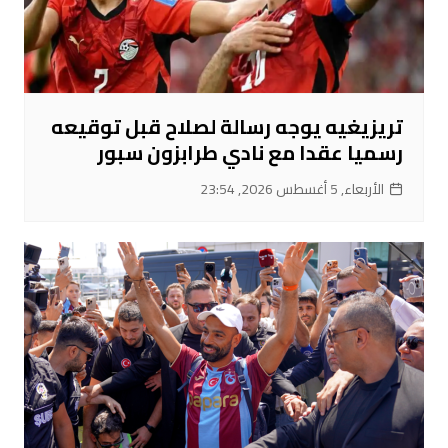
تريزيغيه يوجه رسالة لصلاح قبل توقيعه
رسميا عقدا مع نادي طرابزون سبور
الأربعاء, 5 أغسطس 2026, 23:54