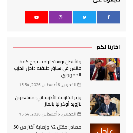
اخترنا لكم
واشنطن بوست: ترامب يرجح كفة
فانس في سباق خلافته داخل الحزب
الجمهوري
الخميس, 6 أغسطس 2026, 15:54
وزير الخارجية الأذربيجاني: مستعدون
لتزويد أوكرانيا بالغاز
الخميس, 6 أغسطس 2026, 15:54
مصادر: مقتل 42 وإصابة أكثر من 50