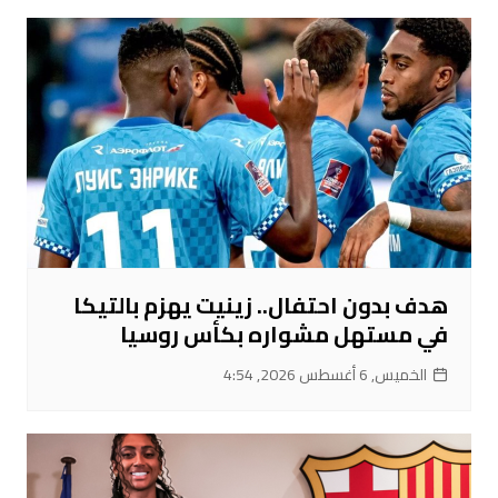
هدف بدون احتفال.. زينيت يهزم بالتيكا
في مستهل مشواره بكأس روسيا
الخميس, 6 أغسطس 2026, 4:54