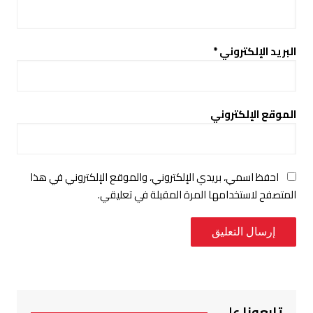
البريد الإلكتروني
*
الموقع الإلكتروني
احفظ اسمي، بريدي الإلكتروني، والموقع الإلكتروني في هذا
المتصفح لاستخدامها المرة المقبلة في تعليقي.
تابعونا على