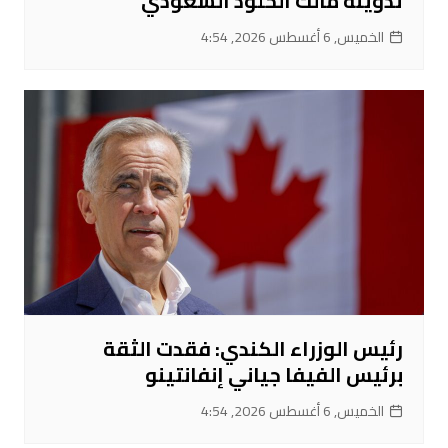
تدوينة مالك الخلود السعودي
الخميس, 6 أغسطس 2026, 4:54
رئيس الوزراء الكندي: فقدت الثقة
برئيس الفيفا جياني إنفانتينو
الخميس, 6 أغسطس 2026, 4:54