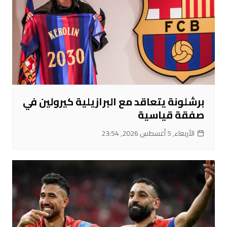
برشلونة يتعاقد مع البرازيلية كيرولين في
صفقة قياسية
الأربعاء, 5 أغسطس 2026, 23:54