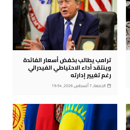
ترامب يطالب بخفض أسعار الفائدة
وينتقد أداء الاحتياطي الفيدرالي
رغم تغيير إدارته
الجمعة, 7 أغسطس 2026, 19:54