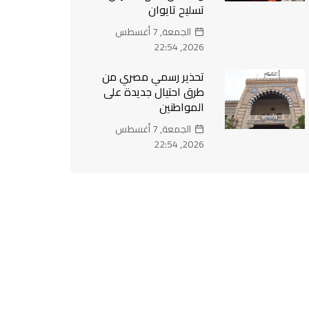
تسليح تايوان
الجمعة, 7 أغسطس
2026, 22:54
تحذير رسمي مصري من
طرق احتيال جديدة على
المواطنين
الجمعة, 7 أغسطس
2026, 22:54