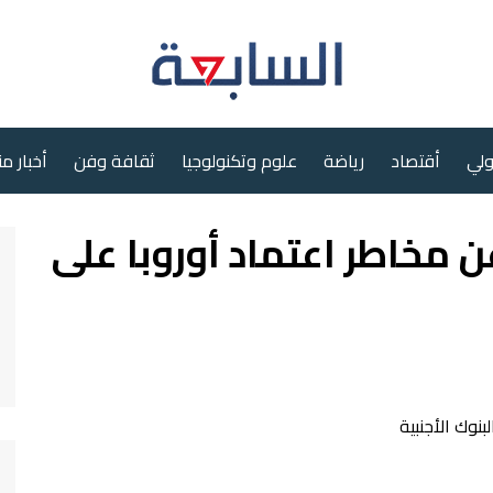
ولي
أقتصاد
رياضة
علوم وتكنولوجيا
ثقافة وفن
أخبار م
 مخاطر اعتماد أوروبا على