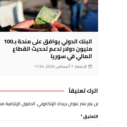
البنك الدولي يوافق على منحة بـ100
مليون دولار لدعم تحديث القطاع
المالي في سوريا
الجمعة, 7 أغسطس 2026, 17:54
اترك تعليقاً
لن يتم نشر عنوان بريدك الإلكتروني.
الحقول الإلزامية مشا
التعليق
*