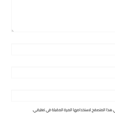
ي هذا المتصفح لاستخدامها المرة المقبلة في تعليقي.