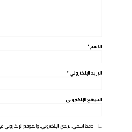
الاسم
*
البريد الإلكتروني
*
الموقع الإلكتروني
احفظ اسمي، بريدي الإلكتروني، والموقع الإلكتروني ف