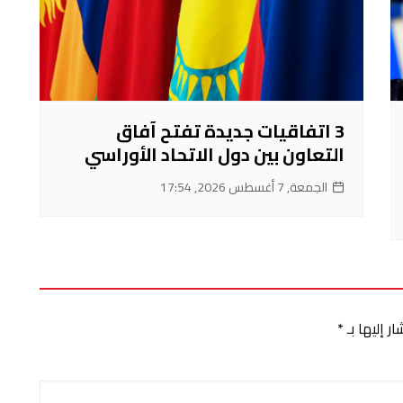
3 اتفاقيات جديدة تفتح آفاق
التعاون بين دول الاتحاد الأوراسي
الجمعة, 7 أغسطس 2026, 17:54
ر إليها بـ
*