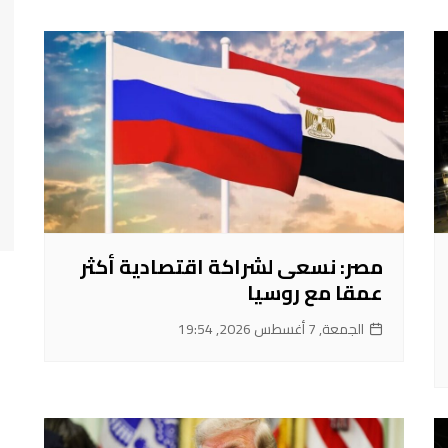
مصر: نسعى لشراكة اقتصادية أكثر
عمقا مع روسيا
الجمعة, 7 أغسطس 2026, 19:54