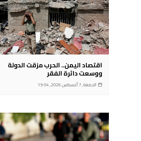
اقتصاد اليمن.. الحرب مزقت الدولة
ووسعت دائرة الفقر
الجمعة, 7 أغسطس 2026, 19:54