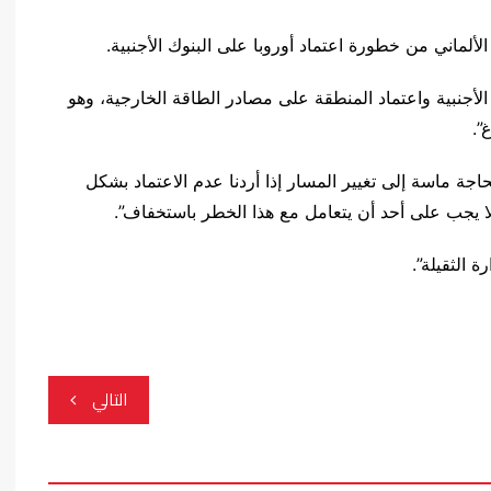
ألماني من خطورة اعتماد أوروبا على البنوك الأجنبية.
الأجنبية واعتماد المنطقة على مصادر الطاقة الخارجية، وهو
”.
جة ماسة إلى تغيير المسار إذا أردنا عدم الاعتماد بشكل
لا يجب على أحد أن يتعامل مع هذا الخطر باستخفاف”.
ة الثقيلة”.
التالي