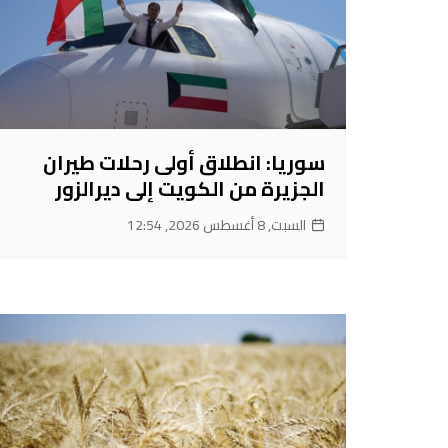
سوريا: انطلاق أولى رحلات طيران
الجزيرة من الكويت إلى ديرالزور
السبت, 8 أغسطس 2026, 12:54