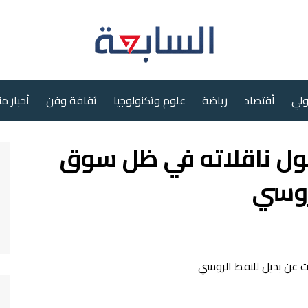
ولي
أقتصاد
رياضة
علوم وتكنولوجيا
ثقافة وفن
أخبار م
ول ناقلاته في ظل سوق
روسي