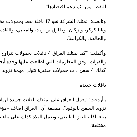
النفط، ومن ثم دعم اقتصادها”.
وتابعت: “تمتلك الشركة نحو 17 
وبابا كركر، وبزكان، وطارق بن زياد، والمتنبي، والقا
والخالدة، والكرامة”.
والفرات، وفق المعلومات التي اطلعت عليها وحدة أبح
كذلك 4 سفن ذات حمولات صغيرة تتولى مهمة تزويد السفن بالوقود”.
ناقلات جديدة
وأردفت: “يعمل العراق على امتلاك ناقلات جديدة لزياد
بناء ناقلة للغاز الطبيعي، وتعمل البلاد كذلك على بناء
مختلفة”.