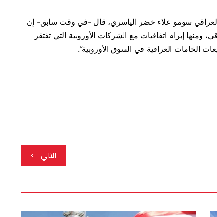
 العراقي سومو علاء خضر الياسري، قال -في وقت سابق- إن
 ومنها إبرام اتفاقيات مع الشركات الأوروبية التي تفتقر
يعات الخامات العراقية في السوق الأوروبية”.
التالي