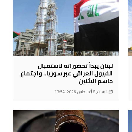
لبنان يبدأ تحضيراته لاستقبال
الفيول العراقي عبر سوريا.. واجتماع
حاسم الاثنين
السبت, 8 أغسطس 2026, 13:54