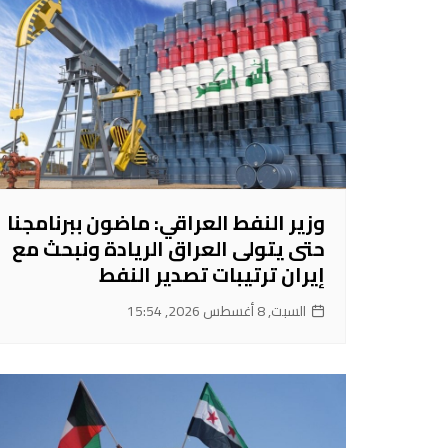
وزير النفط العراقي: ماضون ببرنامجنا
حتى يتولى العراق الريادة ونبحث مع
إيران ترتيبات تصدير النفط
السبت, 8 أغسطس 2026, 15:54