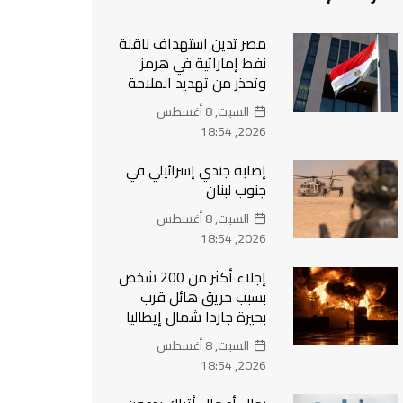
مصر تدين استهداف ناقلة
نفط إماراتية في هرمز
وتحذر من تهديد الملاحة
السبت, 8 أغسطس
2026, 18:54
إصابة جندي إسرائيلي في
جنوب لبنان
السبت, 8 أغسطس
2026, 18:54
إجلاء أكثر من 200 شخص
بسبب حريق هائل قرب
بحيرة جاردا شمال إيطاليا
السبت, 8 أغسطس
2026, 18:54