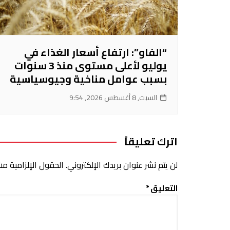
“الفاو”: ارتفاع أسعار الغذاء في
يوليو لأعلى مستوى منذ 3 سنوات
بسبب عوامل مناخية وجيوسياسية
السبت, 8 أغسطس 2026, 9:54
اترك تعليقاً
لن يتم نشر عنوان بريدك الإلكتروني.
الحقول الإلزامية مشا
التعليق
*