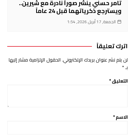
تامر حسني ينشر صوراً نادرة مع شيرين..
ويسترجع ذكرياتهما قبل 24 عاماً
الجمعة, 17 أبريل 2026, 1:54
اترك تعليقاً
لن يتم نشر عنوان بريدك الإلكتروني.
الحقول الإلزامية مشار إليها
بـ
*
التعليق
*
الاسم
*