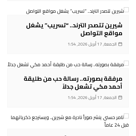
شيرين تتصدر الترند.. “تسريب” يشغل
مواقع التواصل
الجمعة, 17 أبريل 2026, 1:54
مرفقة بصورته.. رسالة حب من طليقة
أحمد مكي تشعل جدلاً
الجمعة, 17 أبريل 2026, 1:54