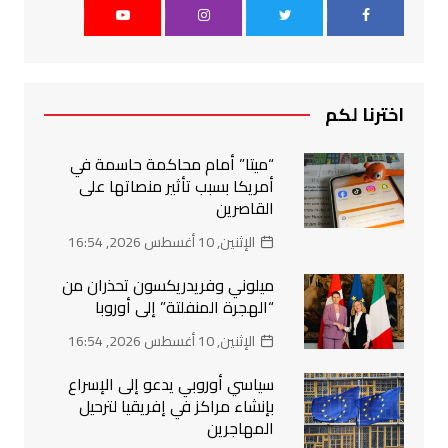
اخترنا لكم
“ميتا” أمام محاكمة حاسمة في
أمريكا بسبب تأثير منصاتها على
القاصرين
الإثنين, 10 أغسطس 2026, 16:54
ميلوني وفريدريكسون تحذران من
“الهجرة المنفلتة” إلى أوروبا
الإثنين, 10 أغسطس 2026, 16:54
سياسي أوروبي يدعو إلى الإسراع
بإنشاء مراكز في إفريقيا لترحيل
المهاجرين