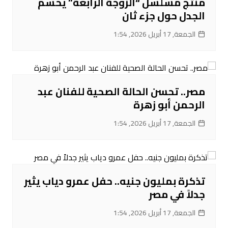
منتج مسلسل “الزوجة الرابعة” يحسم
الجدل حول جزء ثان
الجمعة, 17 أبريل 2026, 1:54
مصر.. تحسن الحالة الصحية للفنان عبد
الرحمن أبو زهرة
الجمعة, 17 أبريل 2026, 1:54
تذكرة بمليون جنيه.. حفل عمرو دياب يثير
جدلاً في مصر
الجمعة, 17 أبريل 2026, 1:54