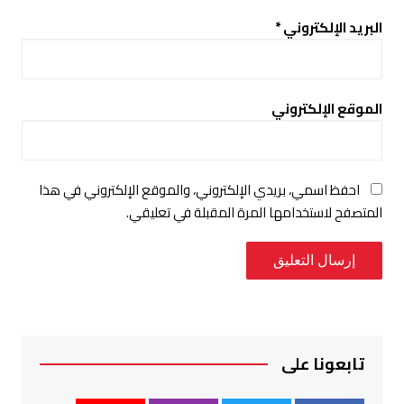
البريد الإلكتروني
*
الموقع الإلكتروني
احفظ اسمي، بريدي الإلكتروني، والموقع الإلكتروني في هذا
المتصفح لاستخدامها المرة المقبلة في تعليقي.
تابعونا على