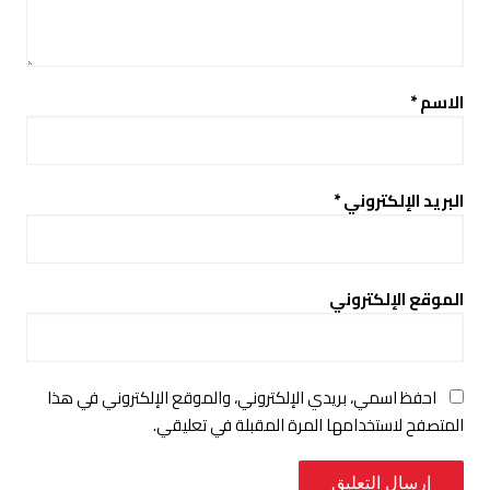
الاسم
*
البريد الإلكتروني
*
الموقع الإلكتروني
احفظ اسمي، بريدي الإلكتروني، والموقع الإلكتروني في هذا
المتصفح لاستخدامها المرة المقبلة في تعليقي.