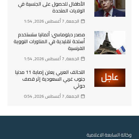
الأطفال للحصول على الجنسية في
الولايات المتحدة
الجمعة, 7 أغسطس 2026, 1:54
مصدر دبلوماسي: ألمانيا ستستخدم
أسلحة تقليدية في المناورات النووية
الفرنسية
الجمعة, 7 أغسطس 2026, 1:54
التحالف العربي يعلن إصابة 11 مدنيا
جنوب غربي السعودية إثر قصف
حوثي
الجمعة, 7 أغسطس 2026, 0:54
وكالة السابعة الاعلامية