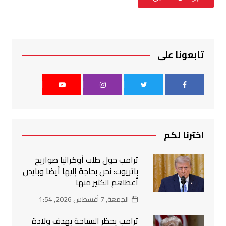
تابعونا على
اخترنا لكم
ترامب حول طلب أوكرانيا صواريخ
باتريوت: نحن بحاجة إليها أيضا وبايدن
أعطاهم الكثير منها
الجمعة, 7 أغسطس 2026, 1:54
ترامب يحظر السياحة بهدف ولادة