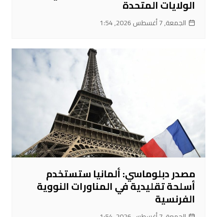
الولايات المتحدة
الجمعة, 7 أغسطس 2026, 1:54
مصدر دبلوماسي: ألمانيا ستستخدم
أسلحة تقليدية في المناورات النووية
الفرنسية
الجمعة, 7 أغسطس 2026, 1:54