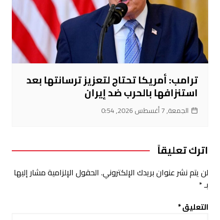
ترامب: أمريكا تحتاج لتعزيز ترسانتها بعد
استنزافها بالحرب ضد إيران
الجمعة, 7 أغسطس 2026, 0:54
اترك تعليقاً
لن يتم نشر عنوان بريدك الإلكتروني.
الحقول الإلزامية مشار إليها
بـ
*
التعليق
*