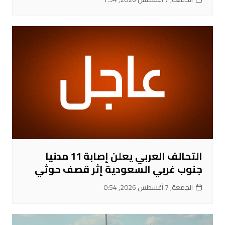
التحالف العربي يعلن إصابة 11 مدنيا
جنوب غربي السعودية إثر قصف حوثي
الجمعة, 7 أغسطس 2026, 0:54