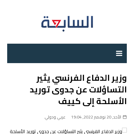
لتجاوز
لى
لمحتوى
وزير الدفاع الفرنسي يثير
التساؤلات عن جدوى توريد
الأسلحة إلى كييف
الأحد, 20 نوفمبر 2022, 19:04
عربي ودولي