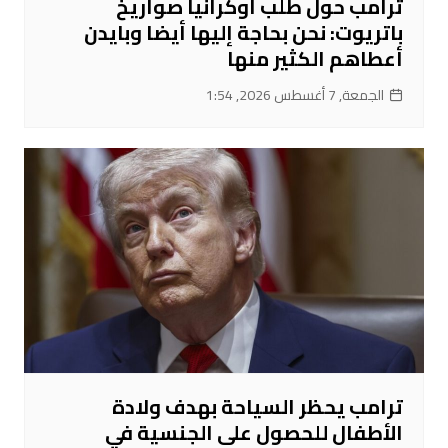
ترامب حول طلب أوكرانيا صواريخ
باتريوت: نحن بحاجة إليها أيضا وبايدن
أعطاهم الكثير منها
الجمعة, 7 أغسطس 2026, 1:54
ترامب يحظر السياحة بهدف ولادة
الأطفال للحصول على الجنسية في