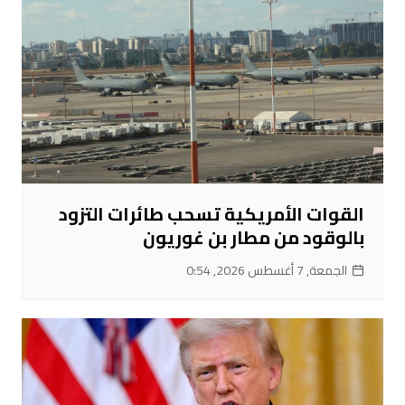
القوات الأمريكية تسحب طائرات التزود
بالوقود من مطار بن غوريون
الجمعة, 7 أغسطس 2026, 0:54