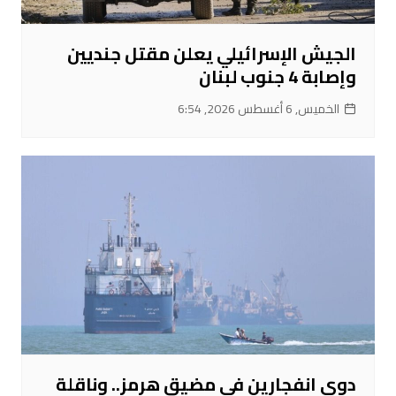
الجيش الإسرائيلي يعلن مقتل جنديين
وإصابة 4 جنوب لبنان
الخميس, 6 أغسطس 2026, 6:54
دوي انفجارين في مضيق هرمز.. وناقلة