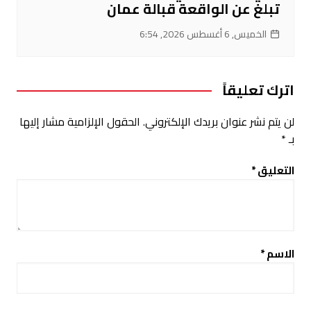
تبلغ عن الواقعة قبالة عمان
الخميس, 6 أغسطس 2026, 6:54
اترك تعليقاً
لن يتم نشر عنوان بريدك الإلكتروني.
الحقول الإلزامية مشار إليها
بـ
*
التعليق
*
الاسم
*