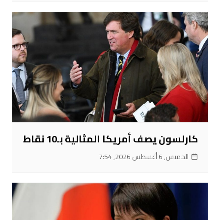
كارلسون يصف أمريكا المثالية بـ10 نقاط
الخميس, 6 أغسطس 2026, 7:54