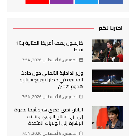
اخترنا لكم
كارلسون يصف أمريكا المثالية بـ10
نقاط
الخميس, 6 أغسطس 2026, 7:54
وزير الداخلية الألماني حول حادث
المسيرة في مطار لايبزيغ: سيناريو
هجوم هجين
الخميس, 6 أغسطس 2026, 7:54
اليابان تحيي ذكرى هيروشيما بدعوة
إلى نزع السلاح النووي وتتجنب
الإشارة إلى الولايات المتحدة
الخميس, 6 أغسطس 2026, 7:54