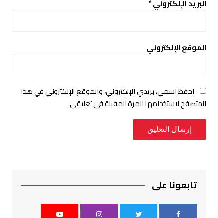
البريد الإلكتروني
*
الموقع الإلكتروني
احفظ اسمي، بريدي الإلكتروني، والموقع الإلكتروني في هذا
المتصفح لاستخدامها المرة المقبلة في تعليقي.
تابعونا على