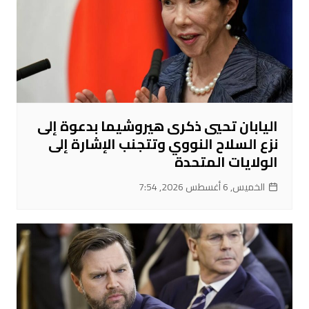
اليابان تحيي ذكرى هيروشيما بدعوة إلى
نزع السلاح النووي وتتجنب الإشارة إلى
الولايات المتحدة
الخميس, 6 أغسطس 2026, 7:54