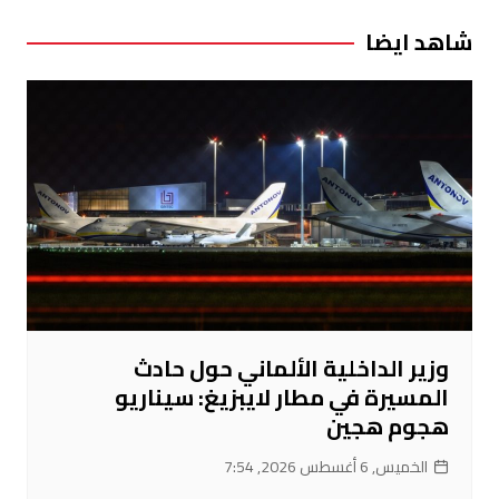
شاهد ايضا
وزير الداخلية الألماني حول حادث
المسيرة في مطار لايبزيغ: سيناريو
هجوم هجين
الخميس, 6 أغسطس 2026, 7:54