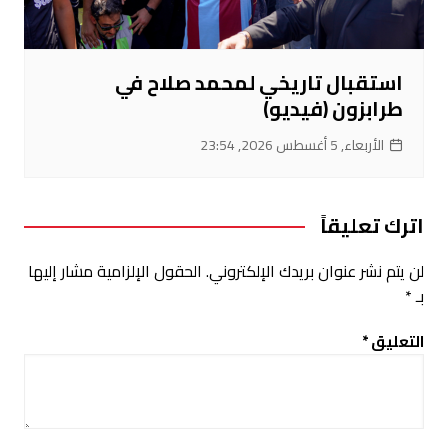
استقبال تاريخي لمحمد صلاح في
طرابزون (فيديو)
الأربعاء, 5 أغسطس 2026, 23:54
اترك تعليقاً
لن يتم نشر عنوان بريدك الإلكتروني.
الحقول الإلزامية مشار إليها
بـ
*
التعليق
*