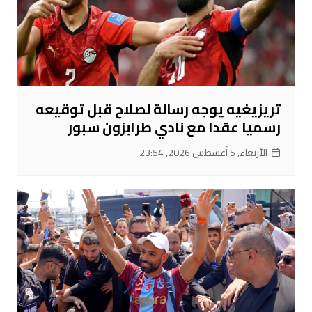
تريزيغيه يوجه رسالة لصلاح قبل توقيعه
رسميا عقدا مع نادي طرابزون سبور
الأربعاء, 5 أغسطس 2026, 23:54