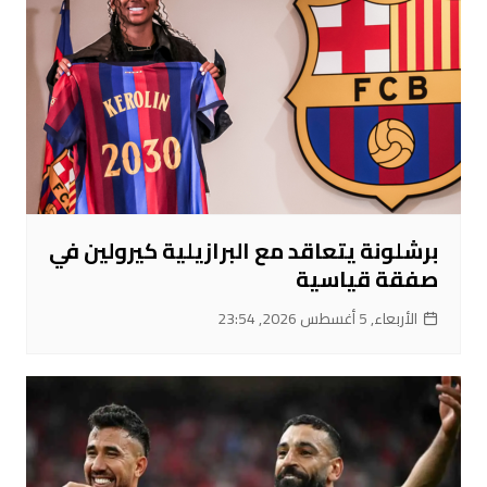
برشلونة يتعاقد مع البرازيلية كيرولين في
صفقة قياسية
الأربعاء, 5 أغسطس 2026, 23:54