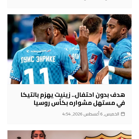
هدف بدون احتفال.. زينيت يهزم بالتيكا
في مستهل مشواره بكأس روسيا
الخميس, 6 أغسطس 2026, 4:54