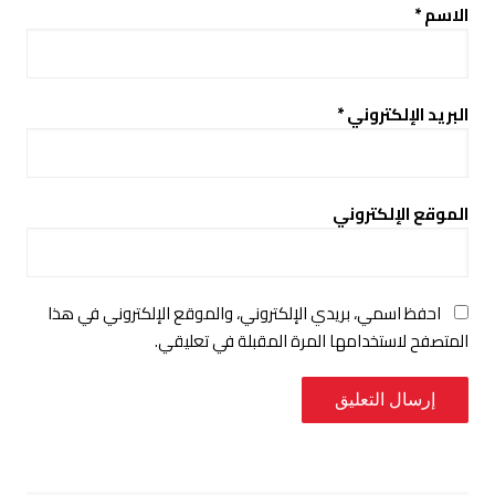
الاسم
*
البريد الإلكتروني
*
الموقع الإلكتروني
احفظ اسمي، بريدي الإلكتروني، والموقع الإلكتروني في هذا
المتصفح لاستخدامها المرة المقبلة في تعليقي.