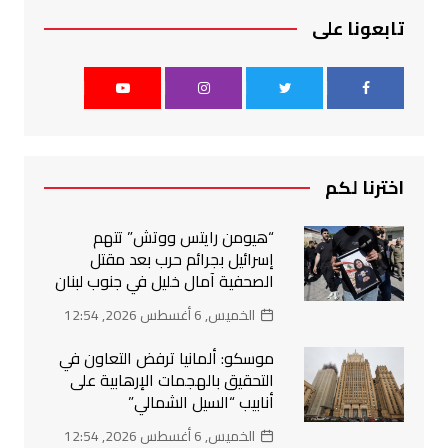
تابعونا على
اخترنا لكم
“هيومن رايتس ووتش” تتهم
إسرائيل بجرائم حرب بعد مقتل
الصحفية آمال خليل في جنوب لبنان
الخميس, 6 أغسطس 2026, 12:54
موسكو: ألمانيا ترفض التعاون في
التحقيق بالهجمات الإرهابية على
أنابيب “السيل الشمالي”
الخميس, 6 أغسطس 2026, 12:54