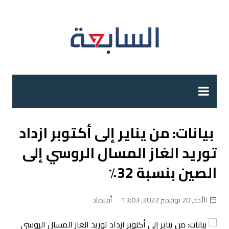
لتجاوز
لى
لمحتوى
بيانات: من يناير إلى أكتوبر ازداد
توريد الغاز المسال الروسي إلى
الصين بنسبة 32٪
الأحد, 20 نوفمبر 2022, 13:03
أقتصاد