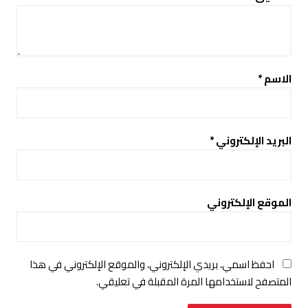
الاسم
*
البريد الإلكتروني
*
الموقع الإلكتروني
احفظ اسمي، بريدي الإلكتروني، والموقع الإلكتروني في هذا
المتصفح لاستخدامها المرة المقبلة في تعليقي.