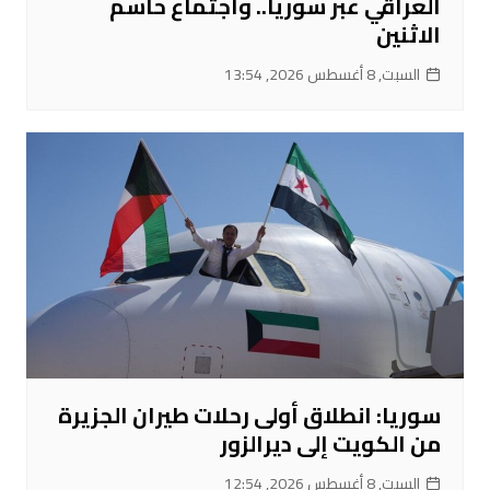
العراقي عبر سوريا.. واجتماع حاسم
الاثنين
السبت, 8 أغسطس 2026, 13:54
سوريا: انطلاق أولى رحلات طيران الجزيرة
من الكويت إلى ديرالزور
السبت, 8 أغسطس 2026, 12:54