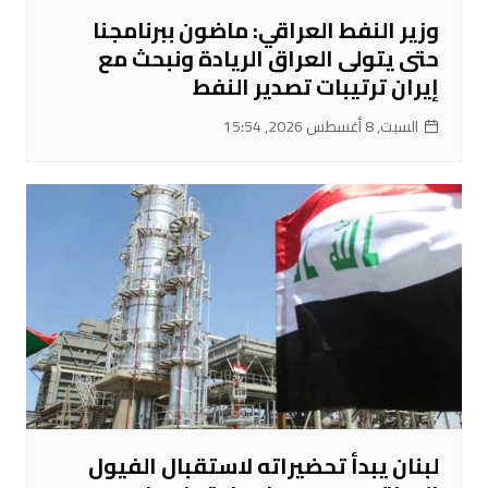
وزير النفط العراقي: ماضون ببرنامجنا
حتى يتولى العراق الريادة ونبحث مع
إيران ترتيبات تصدير النفط
السبت, 8 أغسطس 2026, 15:54
لبنان يبدأ تحضيراته لاستقبال الفيول