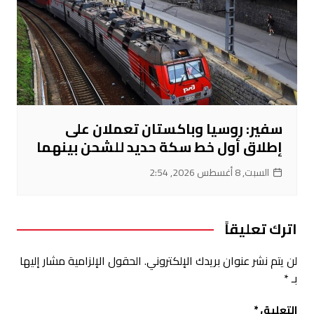
سفير: روسيا وباكستان تعملان على
إطلاق أول خط سكة حديد للشحن بينهما
السبت, 8 أغسطس 2026, 2:54
اترك تعليقاً
لن يتم نشر عنوان بريدك الإلكتروني.
الحقول الإلزامية مشار إليها
بـ
*
التعليق
*