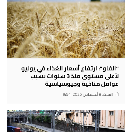
“الفاو”: ارتفاع أسعار الغذاء في يوليو
لأعلى مستوى منذ 3 سنوات بسبب
عوامل مناخية وجيوسياسية
السبت, 8 أغسطس 2026, 9:54