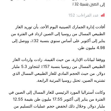
عدد القراءات:
152
أفادت إدارة الجمارك الصينية اليوم الأحد، بأن توريد الغاز
الطبيعي المسال من روسيا إلى الصين ازداد في الفترة من
يناير إلى أكتوبر على أساس سنوي بنسبة 32٪، ووصل إلى
4.98 مليون طن.
ووفقا لبيانات الإدارة، من حيث القيمة، زادت واردات الغاز
الطبيعي المسال من روسيا بنسبة 157٪ لتتجاوز 5.3 مليار
دولار. من حيث الحجم المادي للغاز الطبيعي المسال الذي
تشتريه الصين، تحتل روسيا المرتبة الرابعة.
وكانت أستراليا المورد الرئيسي للغاز المسال إلى الصين في
الفترة من يناير إلى أكتوبر 17.55 مليون طن بقيمة 12.55
مليار دولار. وخلال ذلك انخفض حجم عمليات التسليم من