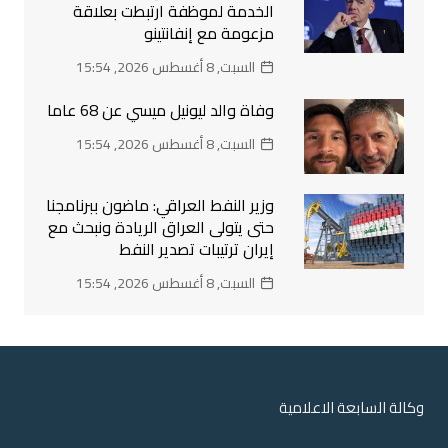
الخدمة لموظفة ارتبطت بعلاقة
مزعومة مع إنفانتينو
السبت, 8 أغسطس 2026, 15:54
وفاة والد ليونيل ميسي عن 68 عاما
السبت, 8 أغسطس 2026, 15:54
وزير النفط العراقي: ماضون ببرنامجنا
حتى يتولى العراق الريادة ونبحث مع
إيران ترتيبات تصدير النفط
السبت, 8 أغسطس 2026, 15:54
وكالة السابعة الاعلامية