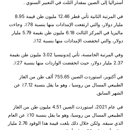
أستراليا إلى الصين بمقدار الثلث في التعبير السنوي .
في المرتبة الثانية تأتي قطر 12.46 مليون طن قيمة 8.95
مليار دولار، والتي ارتفعت الإمدادات منها بنسبة 78٪. وجاءت
ماليزيا في المركز الثالث 6.18 مليون طن بقيمة 5.79 مليار
دولار، والتي انخفضت الإمدادات منها بنسبة 12٪.
وفي المرتبة الخامسة، تأتي إندونيسيا 3.02 مليون طن بقيمة
2.37 مليار دولار، حيث انخفضت الواردات منها بنسبة 27٪.
في أكتوبر، استوردت الصين 755.65 ألف طن من الغاز
الطبيعي المسال من روسيا ، وهو ما يقل بنسبة 7.12٪ عن
الشهر السابق.
في عام 2021، استوردت الصين 4.51 مليون طن من الغاز
الطبيعي المسال من روسيا، وهو ما يقل بنسبة 10٪ عن العام
الذي سبقه. ولكن خلال ذلك بلغت قيمة هذا الوقود 2.76 مليار