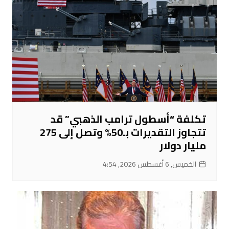
تكلفة “أسطول ترامب الذهبي” قد
تتجاوز التقديرات بـ50% وتصل إلى 275
مليار دولار
الخميس, 6 أغسطس 2026, 4:54