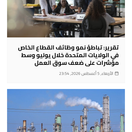
تقرير: تباطؤ نمو وظائف القطاع الخاص
في الولايات المتحدة خلال يوليو وسط
مؤشرات على ضعف سوق العمل
الأربعاء, 5 أغسطس 2026, 23:54