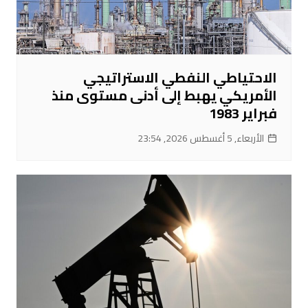
الاحتياطي النفطي الاستراتيجي
الأمريكي يهبط إلى أدنى مستوى منذ
فبراير 1983
الأربعاء, 5 أغسطس 2026, 23:54