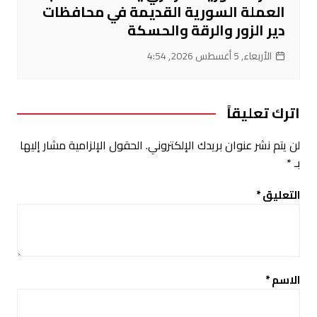
العملة السورية القديمة في محافظات
دير الزور والرقة والحسكة
الأربعاء, 5 أغسطس 2026, 4:54
اترك تعليقاً
لن يتم نشر عنوان بريدك الإلكتروني.
الحقول الإلزامية مشار إليها
بـ
*
التعليق
*
الاسم
*