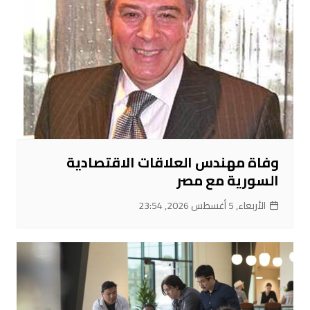
وفاة مهندس العلاقات الاقتصادية
السورية مع مصر
الأربعاء, 5 أغسطس 2026, 23:54