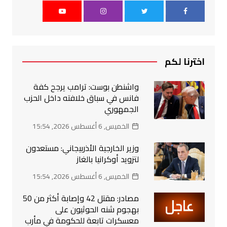
اخترنا لكم
واشنطن بوست: ترامب يرجح كفة
فانس في سباق خلافته داخل الحزب
الجمهوري
الخميس, 6 أغسطس 2026, 15:54
وزير الخارجية الأذربيجاني: مستعدون
لتزويد أوكرانيا بالغاز
الخميس, 6 أغسطس 2026, 15:54
مصادر: مقتل 42 وإصابة أكثر من 50
بهجوم شنه الحوثيون على
معسكرات تابعة للحكومة في مأرب