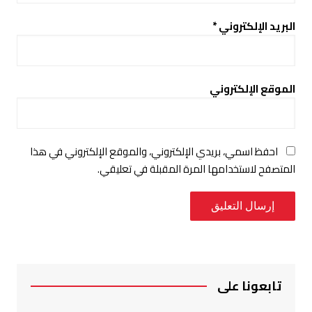
البريد الإلكتروني
*
الموقع الإلكتروني
احفظ اسمي، بريدي الإلكتروني، والموقع الإلكتروني في هذا
المتصفح لاستخدامها المرة المقبلة في تعليقي.
تابعونا على