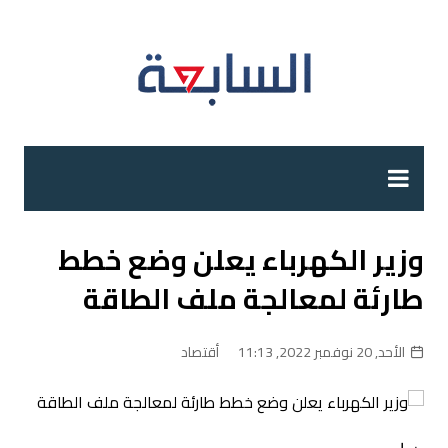
لتجاوز
لى
لمحتوى
وزير الكهرباء يعلن وضع خطط
طارئة لمعالجة ملف الطاقة
الأحد, 20 نوفمبر 2022, 11:13
أقتصاد