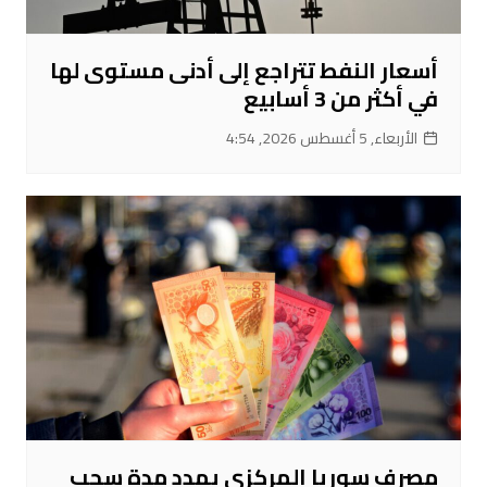
أسعار النفط تتراجع إلى أدنى مستوى لها
في أكثر من 3 أسابيع
الأربعاء, 5 أغسطس 2026, 4:54
مصرف سوريا المركزي يمدد مدة سحب