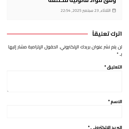
الثلاثاء, 23 سبتمبر 2025, 22:54
اترك تعليقاً
لن يتم نشر عنوان بريدك الإلكتروني.
الحقول الإلزامية مشار إليها
بـ
*
التعليق
*
الاسم
*
البريد الإلكتروني
*