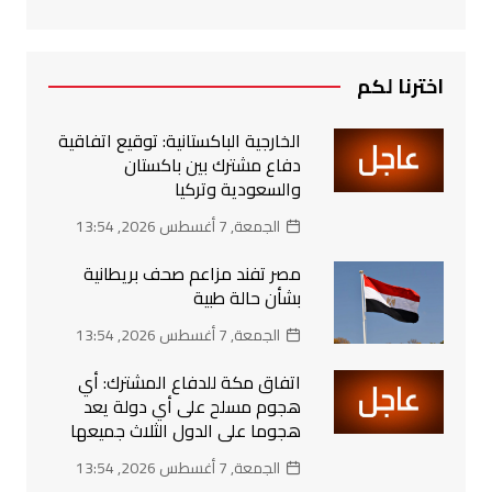
اخترنا لكم
الخارجية الباكستانية: توقيع اتفاقية
دفاع مشترك بين باكستان
والسعودية وتركيا
الجمعة, 7 أغسطس 2026, 13:54
مصر تفند مزاعم صحف بريطانية
بشأن حالة طبية
الجمعة, 7 أغسطس 2026, 13:54
‏اتفاق مكة للدفاع المشترك: أي
هجوم مسلح على أي دولة يعد
هجوما على الدول الثلاث جميعها
الجمعة, 7 أغسطس 2026, 13:54