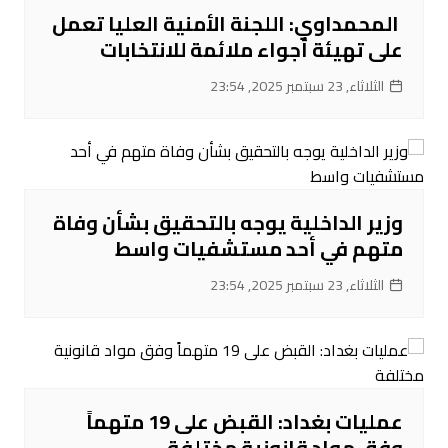
‌ المحمداوي: اللجنة الأمنية العليا تعمل
على تهيئة أجواء ملائمة للانتخابات
الثلاثاء, 23 سبتمبر 2025, 23:54
‌وزير الداخلية يوجه بالتحقيق بشأن وفاة
متهم في أحد مستشفيات واسط
الثلاثاء, 23 سبتمبر 2025, 23:54
عمليات بغداد: القبض على 19 متهماً
وفق مواد قانونية مختلفة