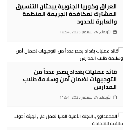
العراق وكوريا الجنوبية يبحثان التنسيق
المشترك لمكافحة الجريمة المنظمة
والعابرة للحدود
الأربعاء, 24 سبتمبر 2025, 18:54
قائد عمليات بغداد يصدر عدداً من
التوجيهات لضمان أمن وسلامة طلاب
المدارس
الأربعاء, 24 سبتمبر 2025, 11:54