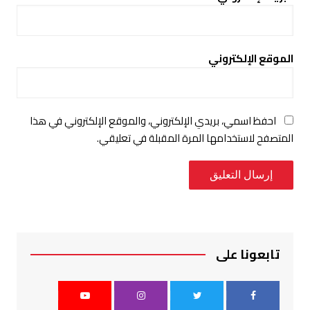
الموقع الإلكتروني
احفظ اسمي، بريدي الإلكتروني، والموقع الإلكتروني في هذا
المتصفح لاستخدامها المرة المقبلة في تعليقي.
تابعونا على