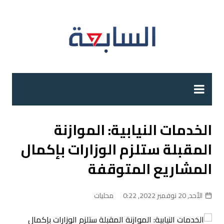
لتجاوز
لى
لمحتوى
الخدمات النيابية: الموازنة
المقبلة ستلزم الوزارات بإكمال
المشاريع المتوقفة
الأحد, 20 نوفمبر 2022, 0:22
محليات