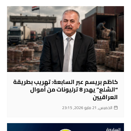
كاظم بريسم عبر السابعة: تهريب بطريقة
“الشلع” يهدر 8 ترليونات من أموال
العراقيين
الخميس, 21 مايو 2026, 23:15