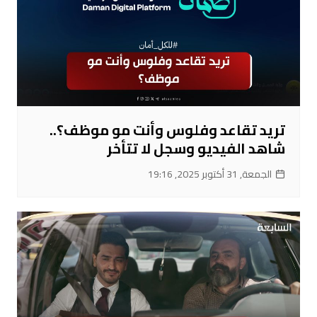
تريد تقاعد وفلوس وأنت مو موظف؟..
شاهد الفيديو وسجل لا تتأخر
الجمعة, 31 أكتوبر 2025, 19:16