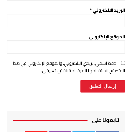
البريد الإلكتروني
*
الموقع الإلكتروني
احفظ اسمي، بريدي الإلكتروني، والموقع الإلكتروني في هذا
المتصفح لاستخدامها المرة المقبلة في تعليقي.
تابعونا على