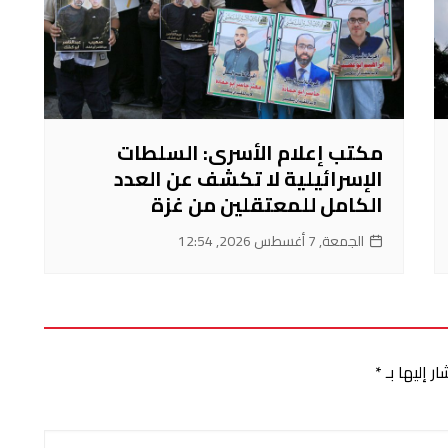
مكتب إعلام الأسرى: السلطات
الإسرائيلية لا تكشف عن العدد
الكامل للمعتقلين من غزة
الجمعة, 7 أغسطس 2026, 12:54
ر إليها بـ
*