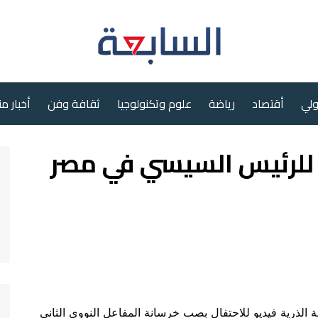
ولي
أقتصاد
رياضة
علوم وتكنولوجيا
ثقافة وفن
أخبار م
 للرئيس السيسي في مصر
لذرية فيديو للاحتفال بصب خرسانة المفاعل النووي الثاني