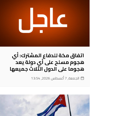
‏اتفاق مكة للدفاع المشترك: أي
هجوم مسلح على أي دولة يعد
هجوما على الدول الثلاث جميعها
الجمعة, 7 أغسطس 2026, 13:54