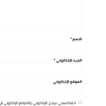
الاسم
*
البريد الإلكتروني
*
الموقع الإلكتروني
احفظ اسمي، بريدي الإلكتروني، والموقع الإلكتروني ف