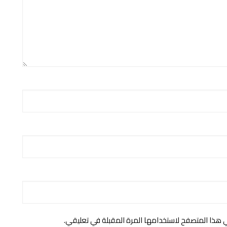
ي هذا المتصفح لاستخدامها المرة المقبلة في تعليقي.