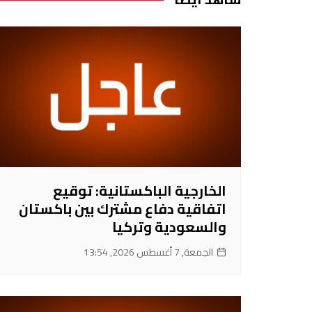
الخارجية الباكستانية: توقيع
اتفاقية دفاع مشترك بين باكستان
والسعودية وتركيا
الجمعة, 7 أغسطس 2026, 13:54