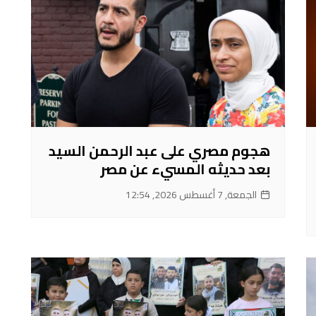
هجوم مصري على عبد الرحمن السيد
بعد حديثه المسيء عن مصر
الجمعة, 7 أغسطس 2026, 12:54