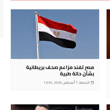
مصر تفند مزاعم صحف بريطانية
بشأن حالة طبية
الجمعة, 7 أغسطس 2026, 13:54