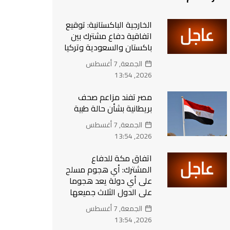
الخارجية الباكستانية: توقيع
اتفاقية دفاع مشترك بين
باكستان والسعودية وتركيا
الجمعة, 7 أغسطس
2026, 13:54
مصر تفند مزاعم صحف
بريطانية بشأن حالة طبية
الجمعة, 7 أغسطس
2026, 13:54
‏اتفاق مكة للدفاع
المشترك: أي هجوم مسلح
على أي دولة يعد هجوما
على الدول الثلاث جميعها
الجمعة, 7 أغسطس
2026, 13:54