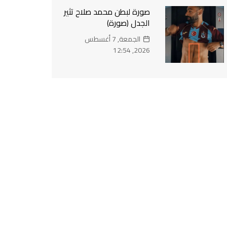
صورة لبطن محمد صلاح تثير
الجدل (صورة)
الجمعة, 7 أغسطس
2026, 12:54