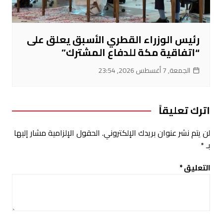
رئيس الوزراء القطري الأسبق يعلق على
“اتفاقية مكة للدفاع المشترك”
الجمعة, 7 أغسطس 2026, 23:54
اترك تعليقاً
لن يتم نشر عنوان بريدك الإلكتروني.
الحقول الإلزامية مشار إليها
بـ
*
التعليق
*