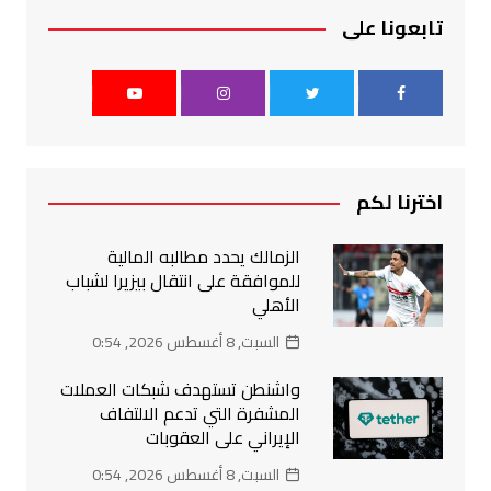
تابعونا على
اخترنا لكم
الزمالك يحدد مطالبه المالية
للموافقة على انتقال بيزيرا لشباب
الأهلي
السبت, 8 أغسطس 2026, 0:54
واشنطن تستهدف شبكات العملات
المشفرة التي تدعم الالتفاف
الإيراني على العقوبات
السبت, 8 أغسطس 2026, 0:54