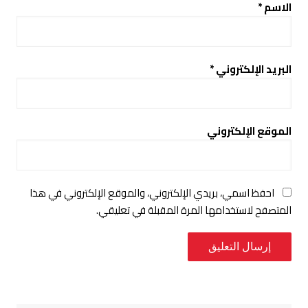
الاسم
*
البريد الإلكتروني
*
الموقع الإلكتروني
احفظ اسمي، بريدي الإلكتروني، والموقع الإلكتروني في هذا
المتصفح لاستخدامها المرة المقبلة في تعليقي.