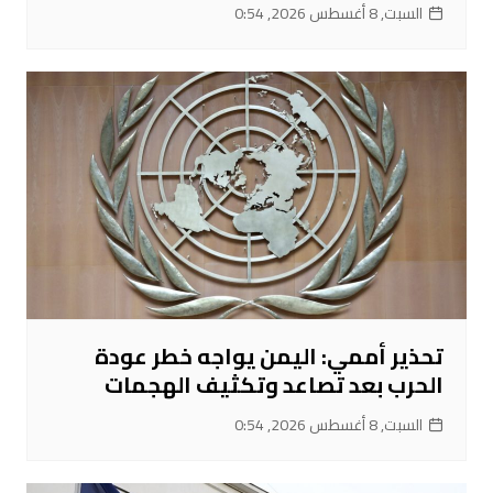
السبت, 8 أغسطس 2026, 0:54
تحذير أممي: اليمن يواجه خطر عودة
الحرب بعد تصاعد وتكثيف الهجمات
السبت, 8 أغسطس 2026, 0:54