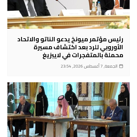
رئيس مؤتمر ميونخ يدعو الناتو والاتحاد
الأوروبي للرد بعد اكتشاف مسيرة
محملة بالمتفجرات في لايبزيغ
الجمعة, 7 أغسطس 2026, 23:54