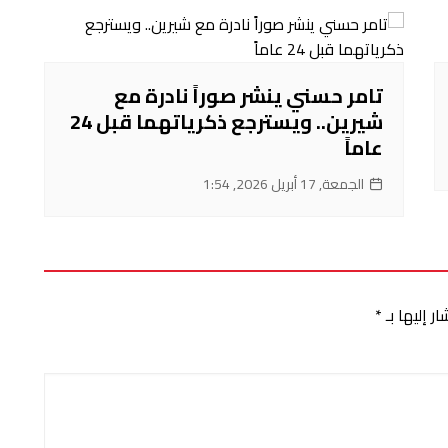
تامر حسني ينشر صوراً نادرة مع
شيرين.. ويسترجع ذكرياتهما قبل 24
عاماً
الجمعة, 17 أبريل 2026, 1:54
ر إليها بـ
*