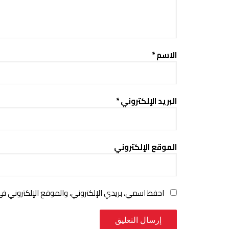
الاسم
*
البريد الإلكتروني
*
الموقع الإلكتروني
احفظ اسمي، بريدي الإلكتروني، والموقع الإلكتروني ف