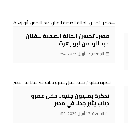
مصر.. تحسن الحالة الصحية للفنان
عبد الرحمن أبو زهرة
الجمعة, 17 أبريل 2026, 1:54
تذكرة بمليون جنيه.. حفل عمرو
دياب يثير جدلاً في مصر
الجمعة, 17 أبريل 2026, 1:54