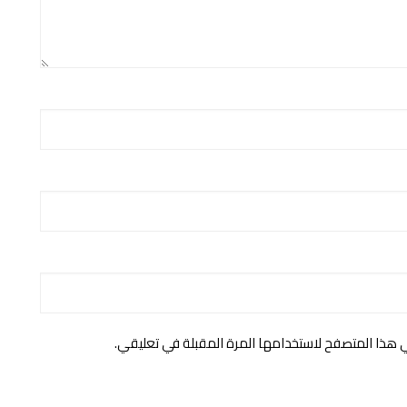
ي هذا المتصفح لاستخدامها المرة المقبلة في تعليقي.