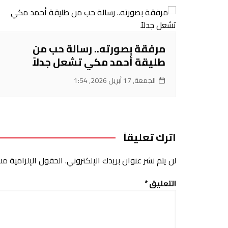
مرفقة بصورته.. رسالة حب من
طليقة أحمد مكي تشعل جدلاً
الجمعة, 17 أبريل 2026, 1:54
اترك تعليقاً
لن يتم نشر عنوان بريدك الإلكتروني.
الحقول الإلزامية مشا
التعليق
*