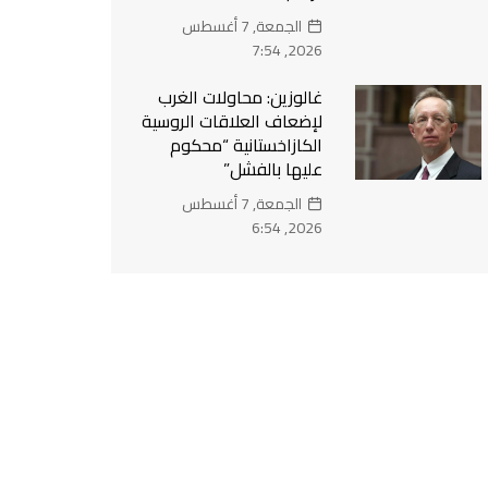
الجمعة, 7 أغسطس
2026, 7:54
غالوزين: محاولات الغرب
لإضعاف العلاقات الروسية
الكازاخستانية “محكوم
عليها بالفشل”
الجمعة, 7 أغسطس
2026, 6:54