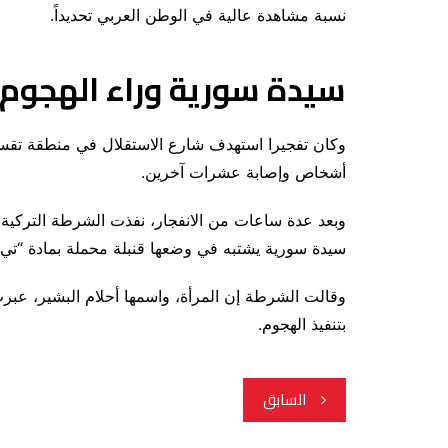
نسبة مشاهدة عالية في الوطن العربي تحديداً.
سيدة سورية وراء الهجوم
وكان تفجيرا استهدف شارع الاستقلال في منطقة تقس
أشخاص وإصابة عشرات آخرين.
سيدة سورية يشتبه في وضعها قنبلة محملة بمادة “تي 
وقالت الشرطة إن المرأة، واسمها أحلام البشير، عبر
بتنفيذ الهجوم.
تصفّح
السابق
المقالات