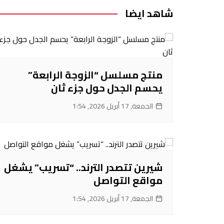
شاهد ايضا
منتج مسلسل “الزوجة الرابعة”
يحسم الجدل حول جزء ثان
الجمعة, 17 أبريل 2026, 1:54
شيرين تتصدر الترند.. “تسريب” يشغل
مواقع التواصل
الجمعة, 17 أبريل 2026, 1:54